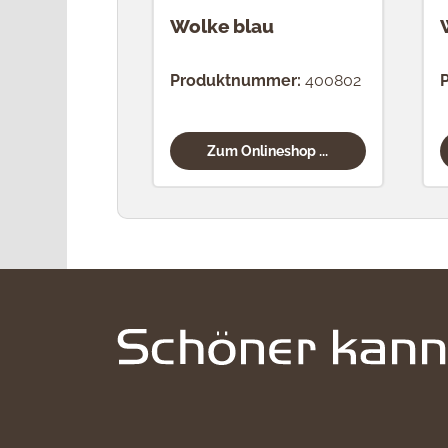
Wolke blau
Produktnummer:
400802
Zum Onlineshop ...