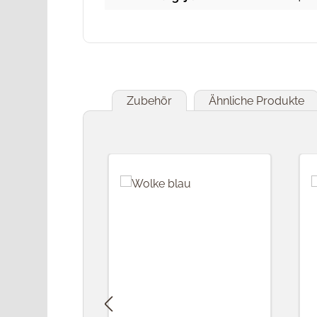
Zubehör
Ähnliche Produkte
Produktgalerie überspringen