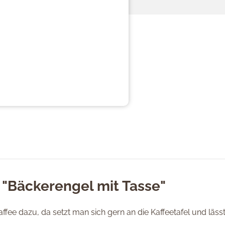
 "Bäckerengel mit Tasse"
ffee dazu, da setzt man sich gern an die Kaffeetafel und läs