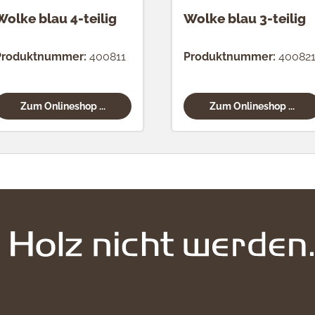
Wolke blau 4-teilig
Wolke blau 3-teilig
Produktnummer:
400811
Produktnummer:
40082
Zum Onlineshop ...
Zum Onlineshop ...