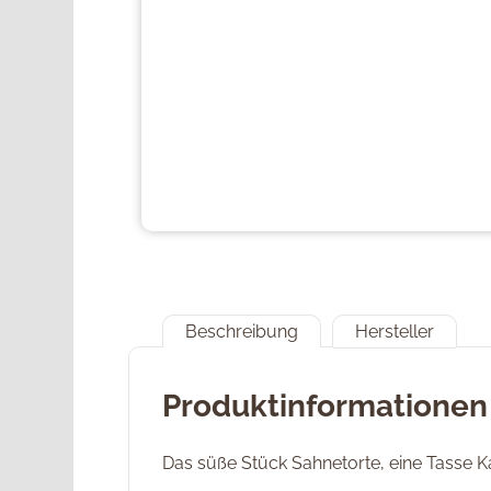
Beschreibung
Hersteller
Produktinformationen
Das süße Stück Sahnetorte, eine Tasse Ka