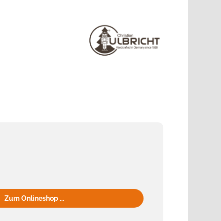
Zum Onlineshop ...