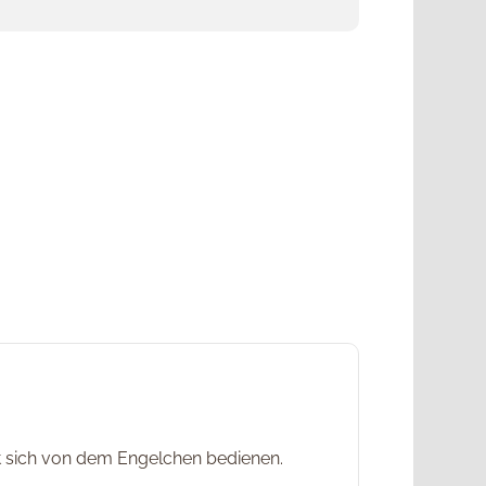
st sich von dem Engelchen bedienen.