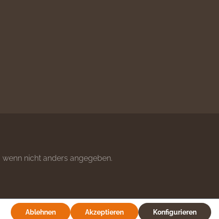
wenn nicht anders angegeben.
Ablehnen
Akzeptieren
Konfigurieren