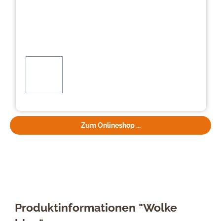
Zum Onlineshop ...
Produktinformationen "Wolke