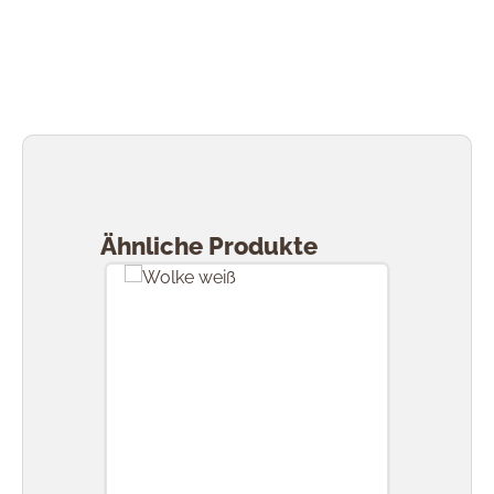
Produktgalerie überspringen
Ähnliche Produkte