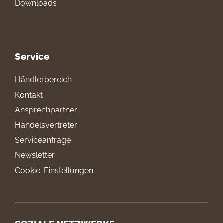
Downloads
Service
Händlerbereich
Kontakt
Ansprechpartner
Handelsvertreter
Serviceanfrage
Newsletter
Cookie-Einstellungen