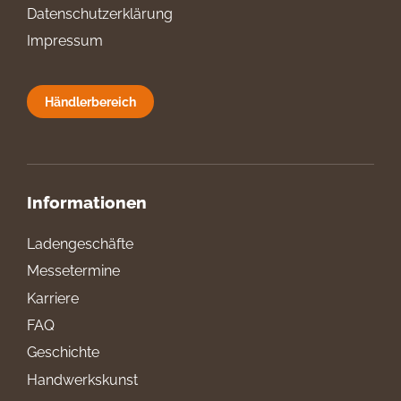
Datenschutzerklärung
Impressum
Händlerbereich
Informationen
Ladengeschäfte
Messetermine
Karriere
FAQ
Geschichte
Handwerkskunst