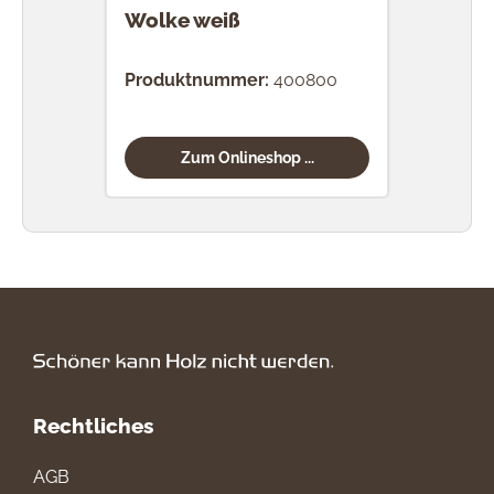
Wolke weiß
Produktnummer:
400800
Zum Onlineshop ...
Rechtliches
AGB