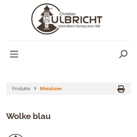
alt springen
Produkte
Miniaturen
Wolke blau