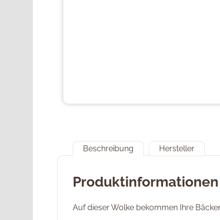
Beschreibung
Hersteller
Produktinformationen 
Auf dieser Wolke bekommen Ihre Bäcker-