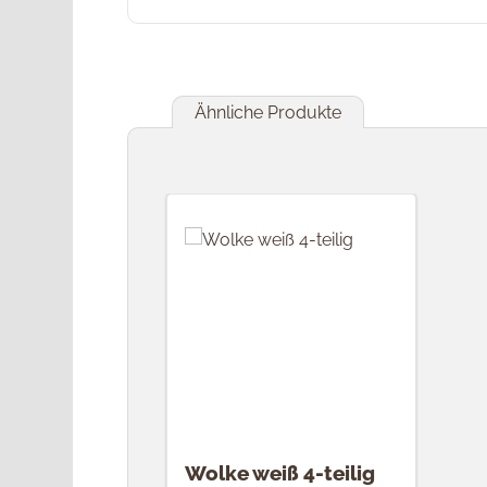
Ähnliche Produkte
Produktgalerie überspringen
Wolke weiß 4-teilig