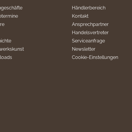
geschäfte
Händlerbereich
termine
Kontakt
ere
Ansprechpartner
Handelsvertreter
ichte
Serviceanfrage
werkskunst
Newsletter
loads
Cookie-Einstellungen