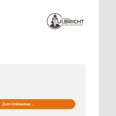
Zum Onlineshop ...