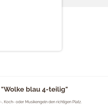
"Wolke blau 4-teilig"
, Koch- oder Musikengeln den richtigen Platz.