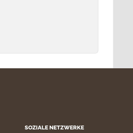
SOZIALE NETZWERKE