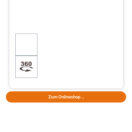
Zum Onlineshop ...