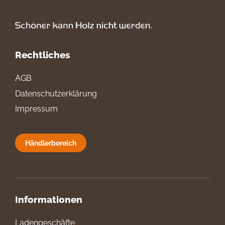
Rechtliches
AGB
Datenschutzerklärung
Impressum
Händlerbereich
Informationen
Ladengeschäfte