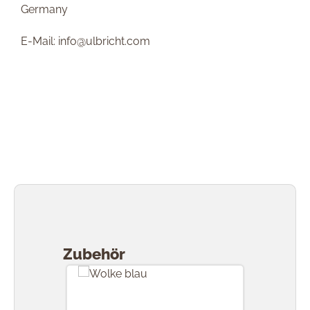
Germany
E-Mail: info@ulbricht.com
Produktgalerie überspringen
Zubehör