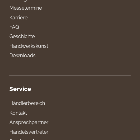
Messetermine
Karriere
FAQ
Geschichte
Handwerkskunst
Downloads
Service
Händlerbereich
Kontakt
Ansprechpartner
Handelsvertreter