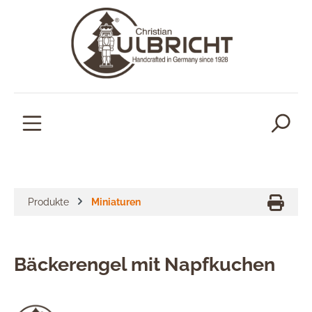
alt springen
Produkte
Miniaturen
Bäckerengel mit Napfkuchen