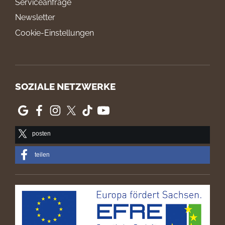
Serviceanfrage
Newsletter
Cookie-Einstellungen
SOZIALE NETZWERKE
posten
teilen