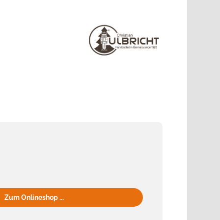
Zum Onlineshop ...