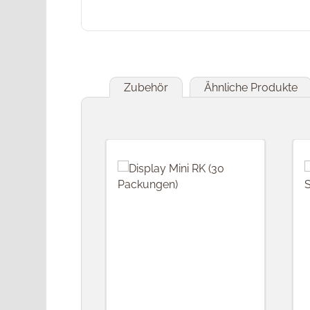
Zubehör
Ähnliche Produkte
Produktgalerie überspringen