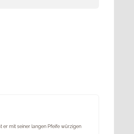
 er mit seiner langen Pfeife würzigen