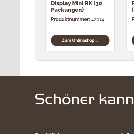
Display Mini RK (30
Packungen)
Produktnummer:
42014
Zum Onlineshop ...