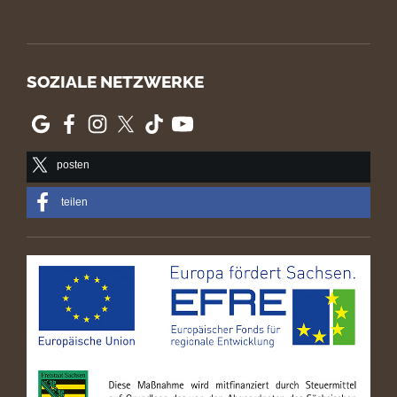
SOZIALE NETZWERKE
posten
teilen