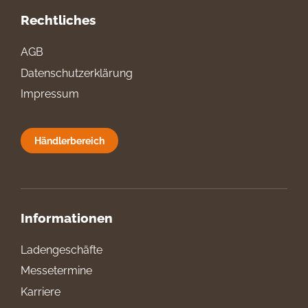
Rechtliches
AGB
Datenschutzerklärung
Impressum
Händlerbereich
Informationen
Ladengeschäfte
Messetermine
Karriere