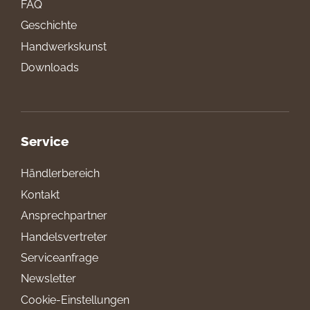
FAQ
Geschichte
Handwerkskunst
Downloads
Service
Händlerbereich
Kontakt
Ansprechpartner
Handelsvertreter
Serviceanfrage
Newsletter
Cookie-Einstellungen