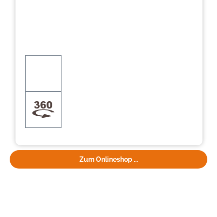
Zum Onlineshop ...