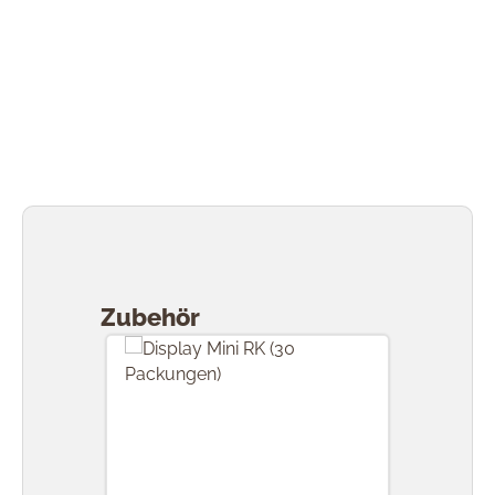
Produktgalerie überspringen
Zubehör