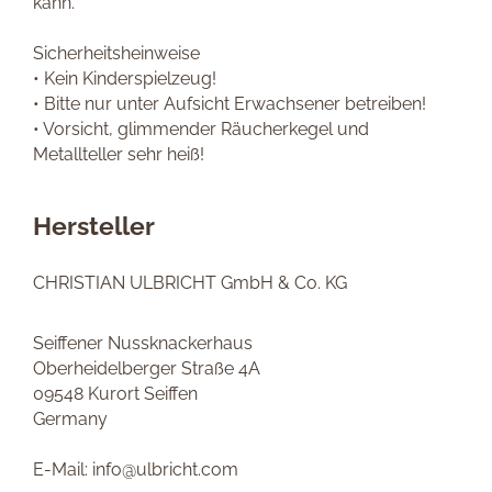
kann.
Sicherheitsheinweise
• Kein Kinderspielzeug!
• Bitte nur unter Aufsicht Erwachsener betreiben!
• Vorsicht, glimmender Räucherkegel und
Metallteller sehr heiß!
Hersteller
CHRISTIAN ULBRICHT GmbH & Co. KG
Seiffener Nussknackerhaus
Oberheidelberger Straße 4A
09548 Kurort Seiffen
Germany
E-Mail: info@ulbricht.com