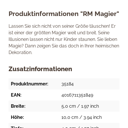
Produktinformationen "RM Magier"
Lassen Sie sich nicht von seiner Größe täuschen! Er
ist einer der größten Magier weit und breit. Seine
Illusionen lassen nicht nur Kinder staunen. Sie lieben
Magie? Dann zeigen Sie das doch in Ihrer heimischen
Dekoration.
Zusatzinformationen
Produktnummer:
35184
EAN:
4016711351849
Breite:
5,0 cm / 1.97 inch
Höhe:
10,0 cm / 3.94 inch