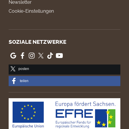
Newsletter
Cookie-Einstellungen
SOZIALE NETZWERKE
posten
teilen