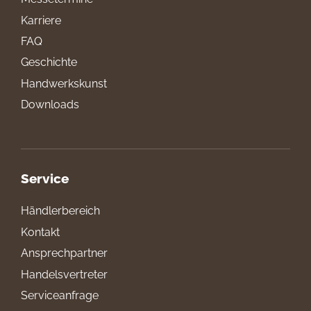
Karriere
FAQ
Geschichte
Handwerkskunst
Downloads
Service
Händlerbereich
Kontakt
Ansprechpartner
Handelsvertreter
Serviceanfrage