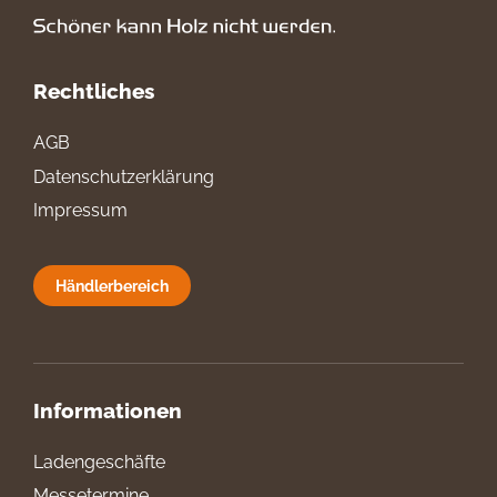
Rechtliches
AGB
Datenschutzerklärung
Impressum
Händlerbereich
Informationen
Ladengeschäfte
Messetermine