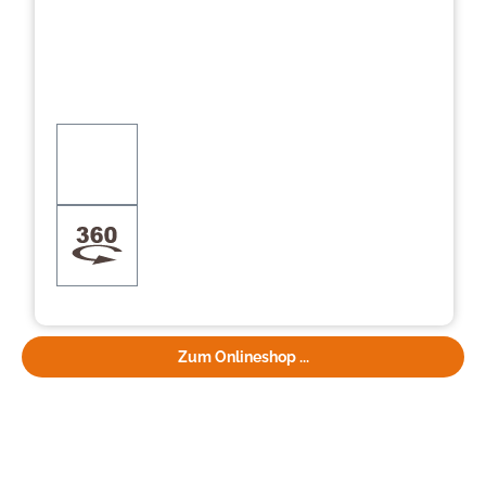
Zum Onlineshop ...