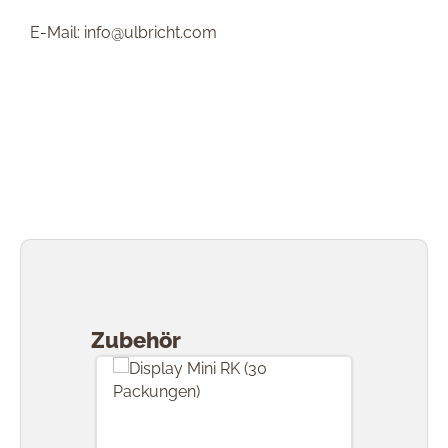
E-Mail: info@ulbricht.com
Produktgalerie überspringen
Zubehör