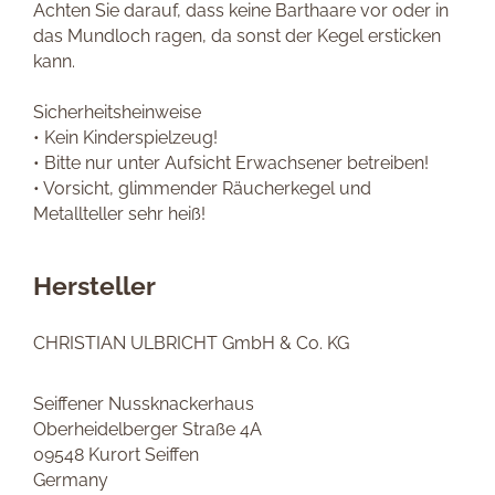
Achten Sie darauf, dass keine Barthaare vor oder in
das Mundloch ragen, da sonst der Kegel ersticken
kann.
Sicherheitsheinweise
• Kein Kinderspielzeug!
• Bitte nur unter Aufsicht Erwachsener betreiben!
• Vorsicht, glimmender Räucherkegel und
Metallteller sehr heiß!
Hersteller
CHRISTIAN ULBRICHT GmbH & Co. KG
Seiffener Nussknackerhaus
Oberheidelberger Straße 4A
09548 Kurort Seiffen
Germany