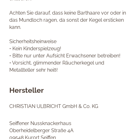
Achten Sie darauf, dass keine Barthaare vor oder in
das Mundloch ragen, da sonst der Kegel ersticken
kann.
Sicherheitsheinweise
• Kein Kinderspielzeug!
• Bitte nur unter Aufsicht Erwachsener betreiben!
• Vorsicht, glimmender Räucherkegel und
Metallteller sehr heiß!
Hersteller
CHRISTIAN ULBRICHT GmbH & Co. KG
Seiffener Nussknackerhaus
Oberheidelberger Straße 4A
09548 Kurort Seiffen