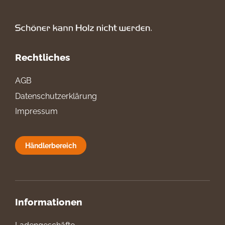
Rechtliches
AGB
Datenschutzerklärung
Impressum
Händlerbereich
Informationen