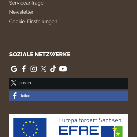
Serviceanfrage
Newsletter
Cookie-Einstellungen
SOZIALE NETZWERKE
posten
teilen