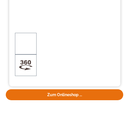
Zum Onlineshop ...