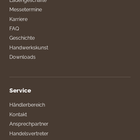
Ladengeschäfte
Messetermine
Karriere
FAQ
Geschichte
Handwerkskunst
Downloads
Service
Händlerbereich
Kontakt
Ansprechpartner
Handelsvertreter