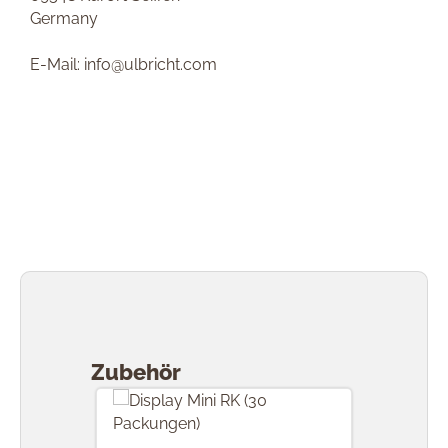
Germany
E-Mail: info@ulbricht.com
Produktgalerie überspringen
Zubehör