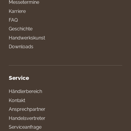
Messetermine
Karriere
FAQ
Geschichte
Handwerkskunst
Downloads
Service
Händlerbereich
Kontakt
Ansprechpartner
Handelsvertreter
Serviceanfrage