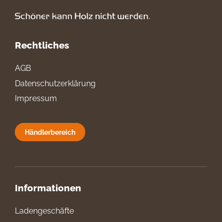
Rechtliches
AGB
Datenschutzerklärung
Impressum
Händlerbereich
Informationen
Ladengeschäfte