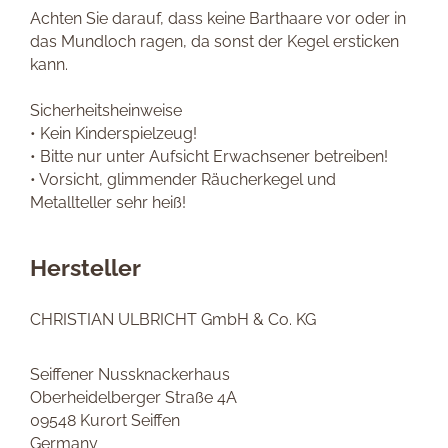
Achten Sie darauf, dass keine Barthaare vor oder in
das Mundloch ragen, da sonst der Kegel ersticken
kann.
Sicherheitsheinweise
• Kein Kinderspielzeug!
• Bitte nur unter Aufsicht Erwachsener betreiben!
• Vorsicht, glimmender Räucherkegel und
Metallteller sehr heiß!
Hersteller
CHRISTIAN ULBRICHT GmbH & Co. KG
Seiffener Nussknackerhaus
Oberheidelberger Straße 4A
09548 Kurort Seiffen
Germany