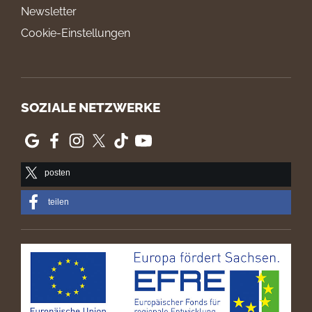
Newsletter
Cookie-Einstellungen
SOZIALE NETZWERKE
posten
teilen