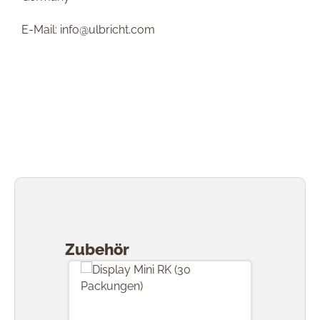
E-Mail: info@ulbricht.com
Produktgalerie überspringen
Zubehör