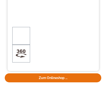
Zum Onlineshop ...