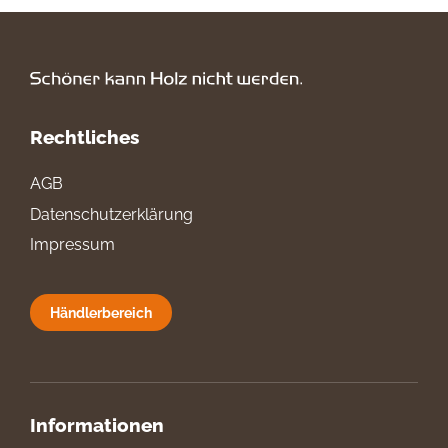
Rechtliches
AGB
Datenschutzerklärung
Impressum
Händlerbereich
Informationen