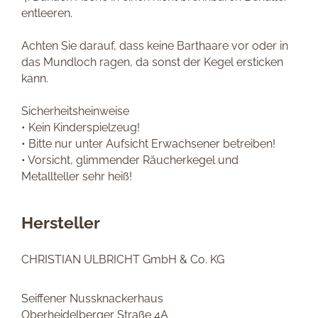
entleeren.
Achten Sie darauf, dass keine Barthaare vor oder in
das Mundloch ragen, da sonst der Kegel ersticken
kann.
Sicherheitsheinweise
• Kein Kinderspielzeug!
• Bitte nur unter Aufsicht Erwachsener betreiben!
• Vorsicht, glimmender Räucherkegel und
Metallteller sehr heiß!
Hersteller
CHRISTIAN ULBRICHT GmbH & Co. KG
Seiffener Nussknackerhaus
Oberheidelberger Straße 4A