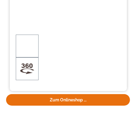
Zum Onlineshop ...