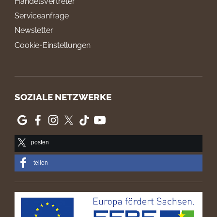
Handelsvertreter
Serviceanfrage
Newsletter
Cookie-Einstellungen
SOZIALE NETZWERKE
posten
teilen