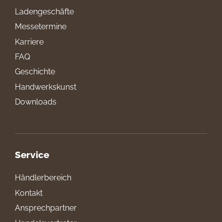
Ladengeschäfte
Messetermine
Karriere
FAQ
Geschichte
Handwerkskunst
Downloads
Service
Händlerbereich
Kontakt
Ansprechpartner