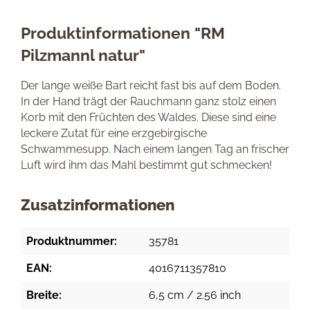
Produktinformationen "RM
Pilzmannl natur"
Der lange weiße Bart reicht fast bis auf dem Boden.
In der Hand trägt der Rauchmann ganz stolz einen
Korb mit den Früchten des Waldes. Diese sind eine
leckere Zutat für eine erzgebirgische
Schwammesupp. Nach einem langen Tag an frischer
Luft wird ihm das Mahl bestimmt gut schmecken!
Zusatzinformationen
Produktnummer:
35781
EAN:
4016711357810
Breite:
6,5 cm / 2.56 inch