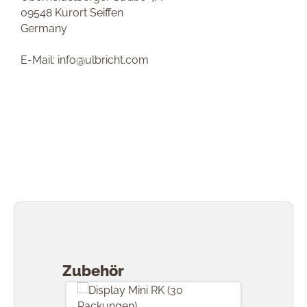
09548 Kurort Seiffen
Germany
E-Mail: info@ulbricht.com
Produktgalerie überspringen
Zubehör