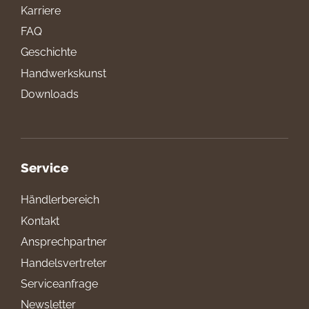
Karriere
FAQ
Geschichte
Handwerkskunst
Downloads
Service
Händlerbereich
Kontakt
Ansprechpartner
Handelsvertreter
Serviceanfrage
Newsletter