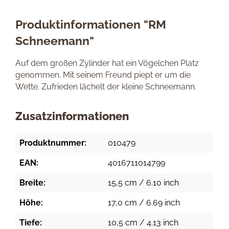
Produktinformationen "RM
Schneemann"
Auf dem großen Zylinder hat ein Vögelchen Platz
genommen. Mit seinem Freund piept er um die
Wette. Zufrieden lächelt der kleine Schneemann.
Zusatzinformationen
Produktnummer:
010479
EAN:
4016711014799
Breite:
15,5 cm / 6.10 inch
Höhe:
17,0 cm / 6.69 inch
Tiefe:
10,5 cm / 4.13 inch