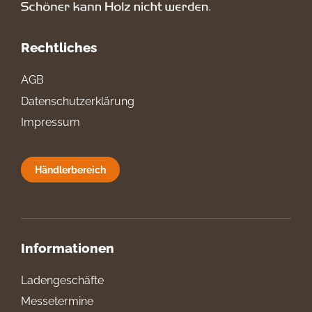
Rechtliches
AGB
Datenschutzerklärung
Impressum
Händlerbereich
Informationen
Ladengeschäfte
Messetermine