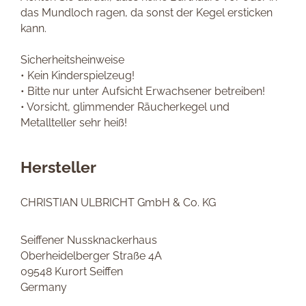
das Mundloch ragen, da sonst der Kegel ersticken
kann.
Sicherheitsheinweise
• Kein Kinderspielzeug!
• Bitte nur unter Aufsicht Erwachsener betreiben!
• Vorsicht, glimmender Räucherkegel und
Metallteller sehr heiß!
Hersteller
CHRISTIAN ULBRICHT GmbH & Co. KG
Seiffener Nussknackerhaus
Oberheidelberger Straße 4A
09548 Kurort Seiffen
Germany