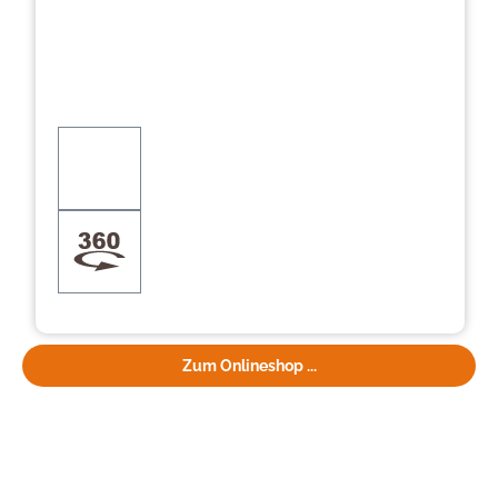
Zum Onlineshop ...