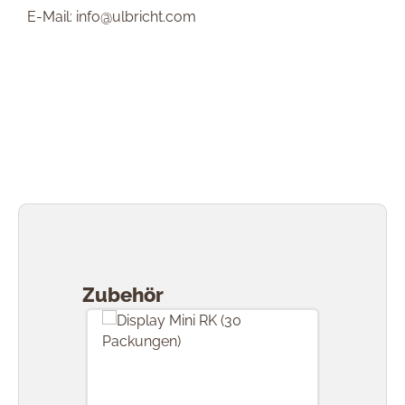
E-Mail: info@ulbricht.com
Produktgalerie überspringen
Zubehör