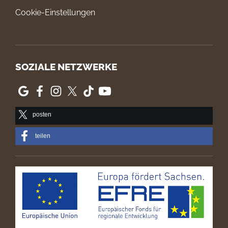
Cookie-Einstellungen
SOZIALE NETZWERKE
posten
teilen