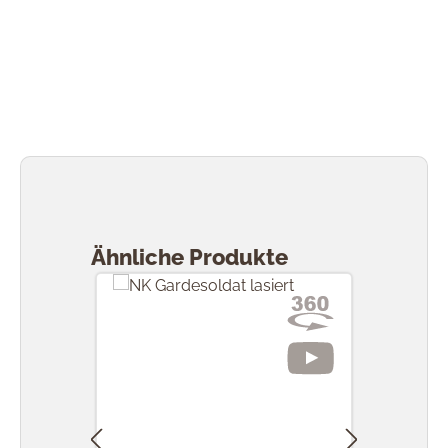
Produktgalerie überspringen
Ähnliche Produkte