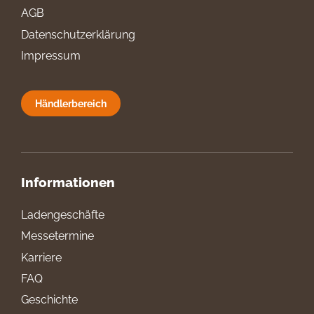
AGB
Datenschutzerklärung
Impressum
Händlerbereich
Informationen
Ladengeschäfte
Messetermine
Karriere
FAQ
Geschichte