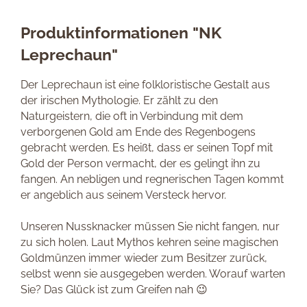
Produktinformationen "NK
Leprechaun"
Der Leprechaun ist eine folkloristische Gestalt aus
der irischen Mythologie. Er zählt zu den
Naturgeistern, die oft in Verbindung mit dem
verborgenen Gold am Ende des Regenbogens
gebracht werden. Es heißt, dass er seinen Topf mit
Gold der Person vermacht, der es gelingt ihn zu
fangen. An nebligen und regnerischen Tagen kommt
er angeblich aus seinem Versteck hervor.
Unseren Nussknacker müssen Sie nicht fangen, nur
zu sich holen. Laut Mythos kehren seine magischen
Goldmünzen immer wieder zum Besitzer zurück,
selbst wenn sie ausgegeben werden. Worauf warten
Sie? Das Glück ist zum Greifen nah 😉