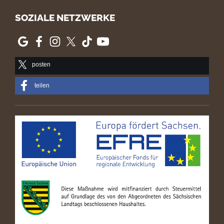
SOZIALE NETZWERKE
posten
teilen