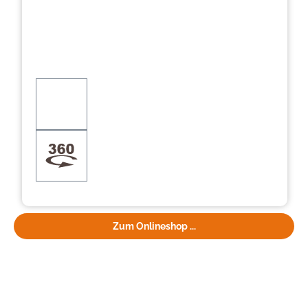
Zum Onlineshop ...