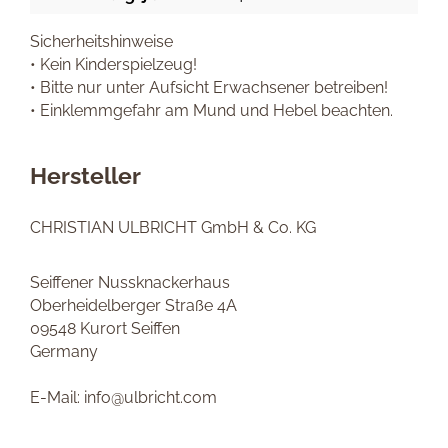
Sicherheitshinweise
• Kein Kinderspielzeug!
• Bitte nur unter Aufsicht Erwachsener betreiben!
• Einklemmgefahr am Mund und Hebel beachten.
Hersteller
CHRISTIAN ULBRICHT GmbH & Co. KG
Seiffener Nussknackerhaus
Oberheidelberger Straße 4A
09548 Kurort Seiffen
Germany
E-Mail: info@ulbricht.com