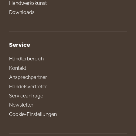
Handwerkskunst
Downloads
Service
Händlerbereich
Kontakt
Ansprechpartner
Handelsvertreter
Serviceanfrage
Newsletter
Cookie-Einstellungen