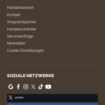
Händlerbereich
Kontakt
Ansprechpartner
Handelsvertreter
Serviceanfrage
Newsletter
Cookie-Einstellungen
SOZIALE NETZWERKE
posten