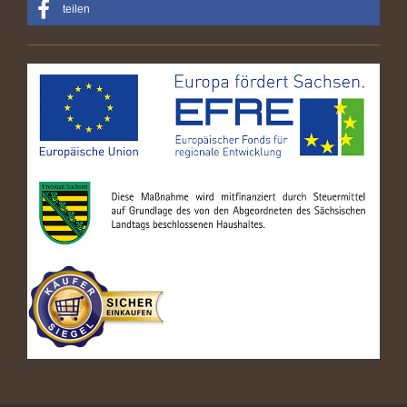
teilen