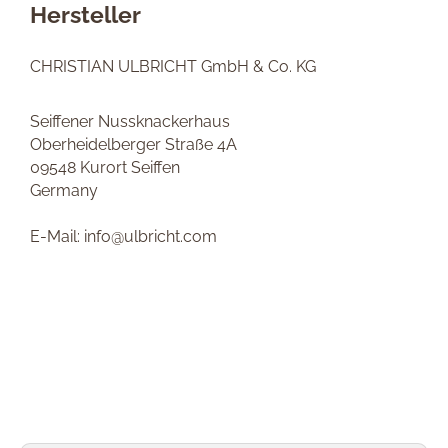
Hersteller
CHRISTIAN ULBRICHT GmbH & Co. KG
Seiffener Nussknackerhaus
Oberheidelberger Straße 4A
09548 Kurort Seiffen
Germany
E-Mail: info@ulbricht.com