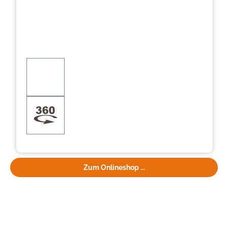
Zum Onlineshop ...