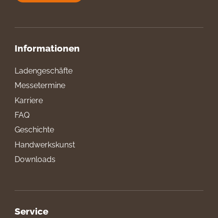
Informationen
Ladengeschäfte
Messetermine
Karriere
FAQ
Geschichte
Handwerkskunst
Downloads
Service