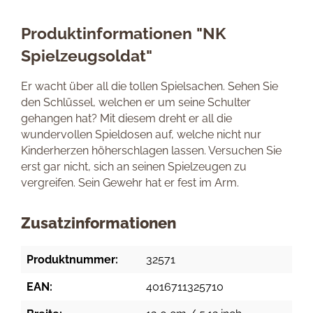
Produktinformationen "NK
Spielzeugsoldat"
Er wacht über all die tollen Spielsachen. Sehen Sie
den Schlüssel, welchen er um seine Schulter
gehangen hat? Mit diesem dreht er all die
wundervollen Spieldosen auf, welche nicht nur
Kinderherzen höherschlagen lassen. Versuchen Sie
erst gar nicht, sich an seinen Spielzeugen zu
vergreifen. Sein Gewehr hat er fest im Arm.
Zusatzinformationen
Produktnummer:
32571
EAN:
4016711325710