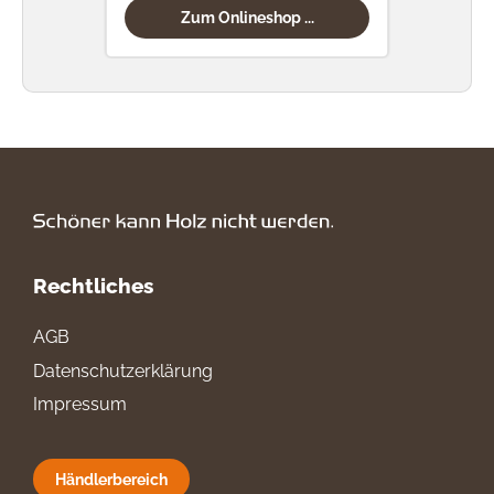
Zum Onlineshop ...
Rechtliches
AGB
Datenschutzerklärung
Impressum
Händlerbereich