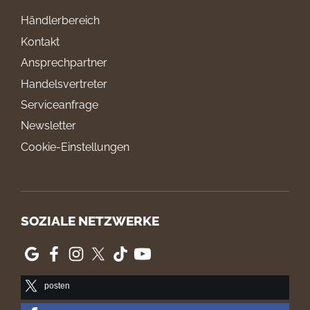
Händlerbereich
Kontakt
Ansprechpartner
Handelsvertreter
Serviceanfrage
Newsletter
Cookie-Einstellungen
SOZIALE NETZWERKE
posten