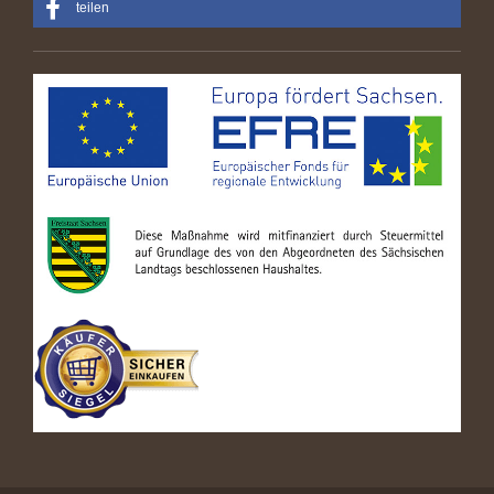
teilen