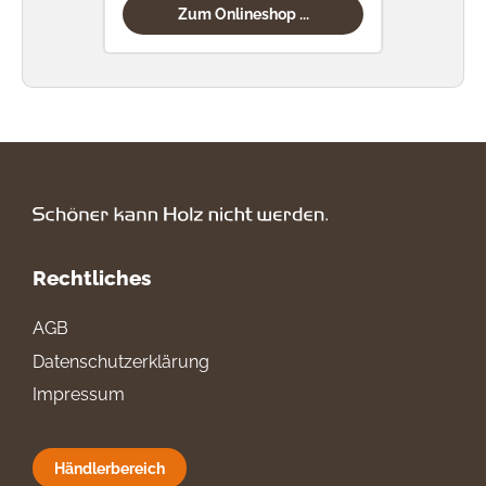
Zum Onlineshop ...
Rechtliches
AGB
Datenschutzerklärung
Impressum
Händlerbereich