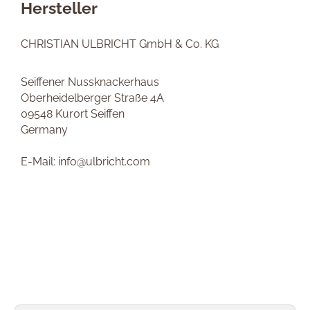
Hersteller
CHRISTIAN ULBRICHT GmbH & Co. KG
Seiffener Nussknackerhaus
Oberheidelberger Straße 4A
09548 Kurort Seiffen
Germany
E-Mail: info@ulbricht.com