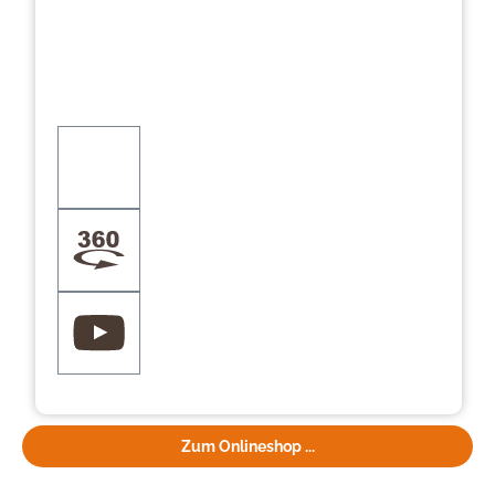
Zum Onlineshop ...