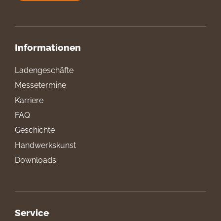
Informationen
Ladengeschäfte
Messetermine
Karriere
FAQ
Geschichte
Handwerkskunst
Downloads
Service