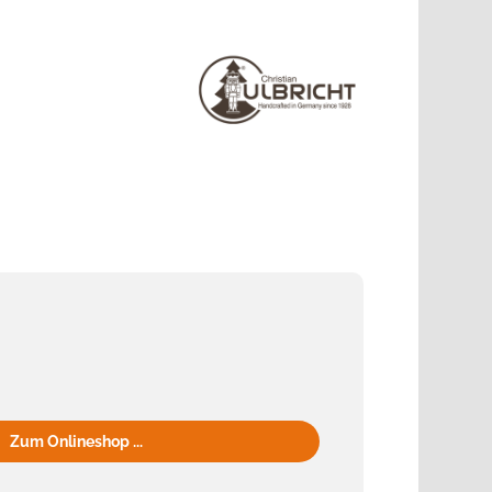
Zum Onlineshop ...