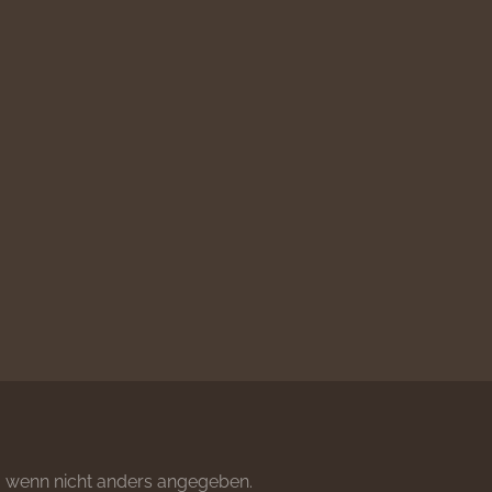
wenn nicht anders angegeben.