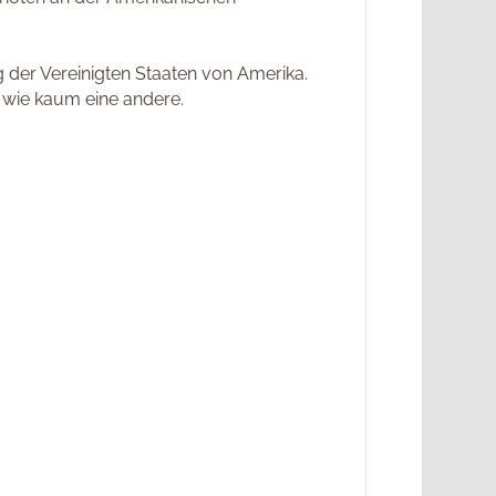
g der Vereinigten Staaten von Amerika.
g wie kaum eine andere.