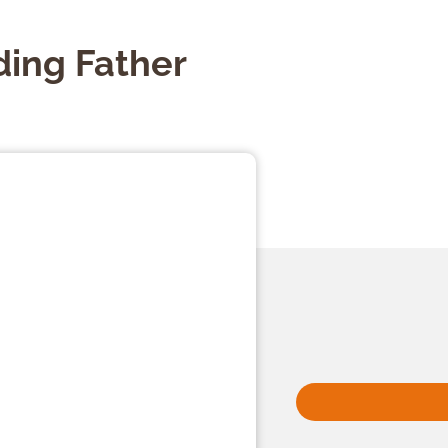
ing Father