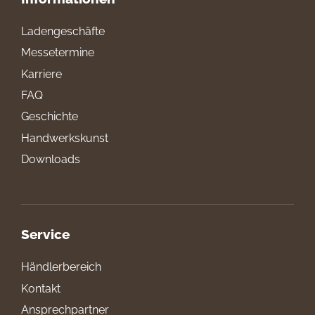
Ladengeschäfte
Messetermine
Karriere
FAQ
Geschichte
Handwerkskunst
Downloads
Service
Händlerbereich
Kontakt
Ansprechpartner