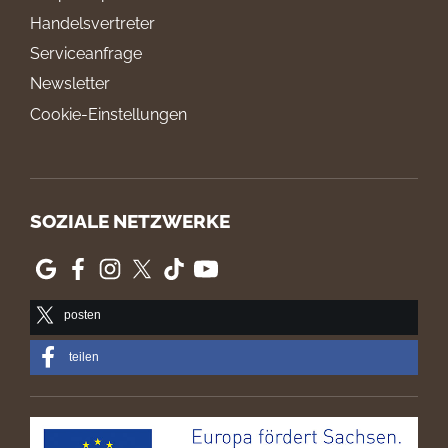
Handelsvertreter
Serviceanfrage
Newsletter
Cookie-Einstellungen
SOZIALE NETZWERKE
posten
teilen