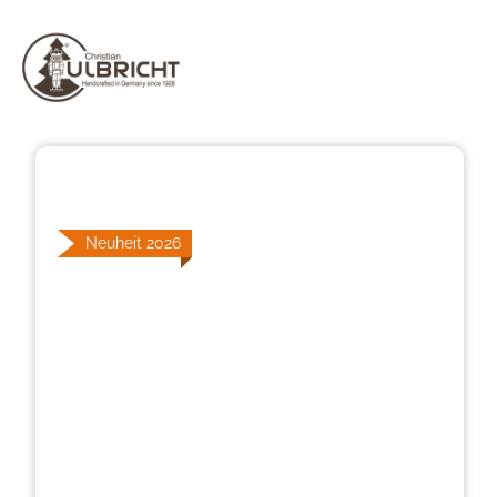
Bildergalerie überspringen
Neuheit 2026