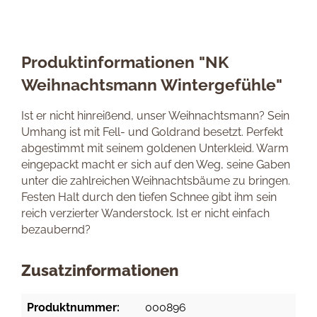
Produktinformationen "NK
Weihnachtsmann Wintergefühle"
Ist er nicht hinreißend, unser Weihnachtsmann? Sein
Umhang ist mit Fell- und Goldrand besetzt. Perfekt
abgestimmt mit seinem goldenen Unterkleid. Warm
eingepackt macht er sich auf den Weg, seine Gaben
unter die zahlreichen Weihnachtsbäume zu bringen.
Festen Halt durch den tiefen Schnee gibt ihm sein
reich verzierter Wanderstock. Ist er nicht einfach
bezaubernd?
Zusatzinformationen
Produktnummer:
000896