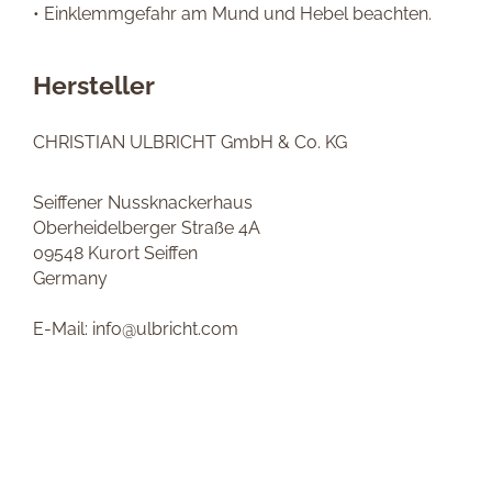
• Einklemmgefahr am Mund und Hebel beachten.
Hersteller
CHRISTIAN ULBRICHT GmbH & Co. KG
Seiffener Nussknackerhaus
Oberheidelberger Straße 4A
09548 Kurort Seiffen
Germany
E-Mail: info@ulbricht.com