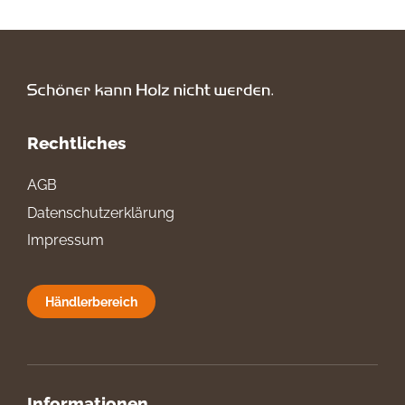
Rechtliches
AGB
Datenschutzerklärung
Impressum
Händlerbereich
Informationen