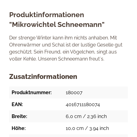
Produktinformationen
"Mikrowichtel Schneemann"
Der strenge Winter kann ihm nichts anhaben. Mit
Ohrenwärmer und Schal ist der lustige Geselle gut
geschützt. Sein Freund, ein Vögelchen, singt aus
voller Kehle. Unseren Schneemann freut`s.
Zusatzinformationen
Produktnummer:
180007
EAN:
4016711180074
Breite:
6,0 cm / 2.36 inch
Höhe:
10,0 cm / 3.94 inch