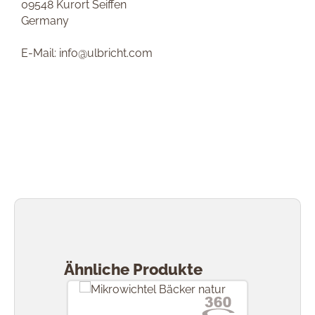
09548 Kurort Seiffen
Germany
E-Mail: info@ulbricht.com
Produktgalerie überspringen
Ähnliche Produkte