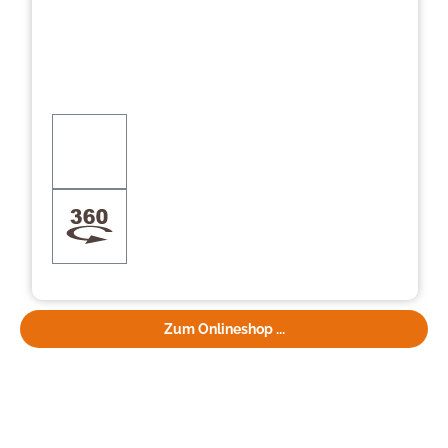
Zum Onlineshop ...