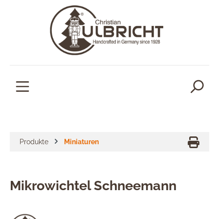
alt springen
Produkte
Miniaturen
Mikrowichtel Schneemann