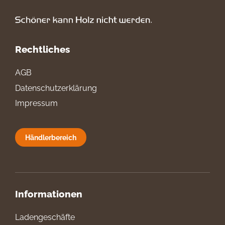
Rechtliches
AGB
Datenschutzerklärung
Impressum
Händlerbereich
Informationen
Ladengeschäfte