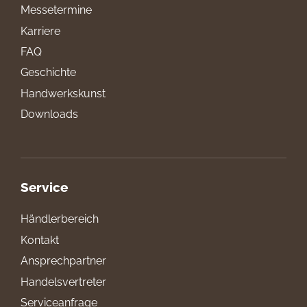
Messetermine
Karriere
FAQ
Geschichte
Handwerkskunst
Downloads
Service
Händlerbereich
Kontakt
Ansprechpartner
Handelsvertreter
Serviceanfrage