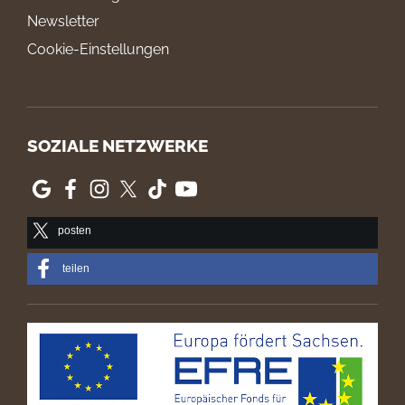
Newsletter
Cookie-Einstellungen
SOZIALE NETZWERKE
posten
teilen