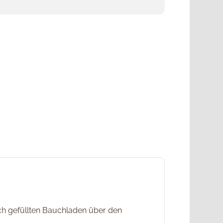
ich gefüllten Bauchladen über den