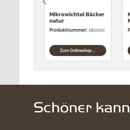
Mikrowichtel Bäcker
natur
Produktnummer:
180000
Zum Onlineshop ...