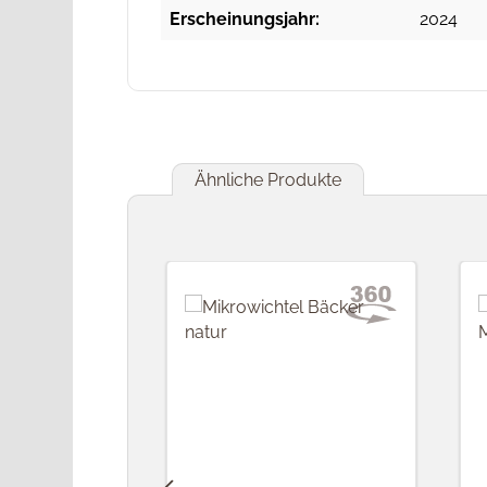
Erscheinungsjahr:
2024
Ähnliche Produkte
Produktgalerie überspringen