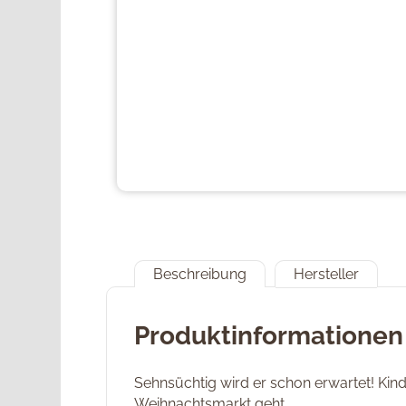
Beschreibung
Hersteller
Produktinformationen
Sehnsüchtig wird er schon erwartet! Kin
Weihnachtsmarkt geht.