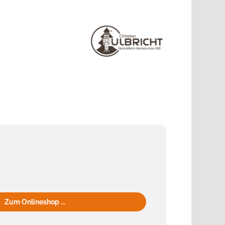
Zum Onlineshop ...