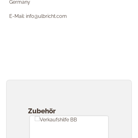
Germany
E-Mail: info@ulbricht.com
Produktgalerie überspringen
Zubehör