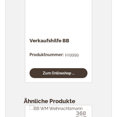
Verkaufshilfe BB
Produktnummer:
109999
Zum Onlineshop ...
Produktgalerie überspringen
Ähnliche Produkte