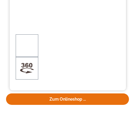
Zum Onlineshop ...