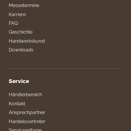
Messetermine
Karriere
FAQ
Geschichte
Handwerkskunst
Downloads
Service
Händlerbereich
Kontakt
Ansprechpartner
Handelsvertreter
Serviceanfrage