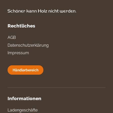
Rechtliches
AGB
Datenschutzerklärung
Impressum
Händlerbereich
Informationen
Ladengeschäfte