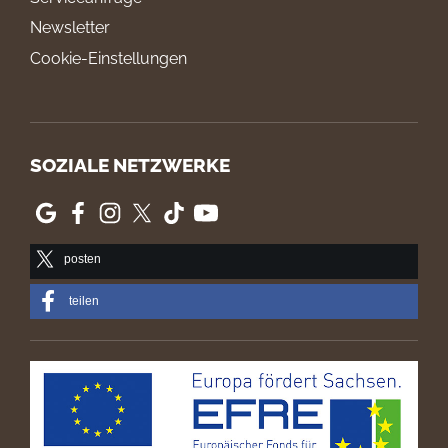
Newsletter
Cookie-Einstellungen
SOZIALE NETZWERKE
posten
teilen