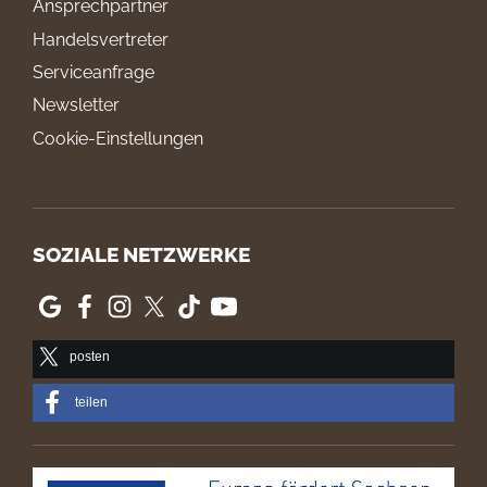
Ansprechpartner
Handelsvertreter
Serviceanfrage
Newsletter
Cookie-Einstellungen
SOZIALE NETZWERKE
posten
teilen