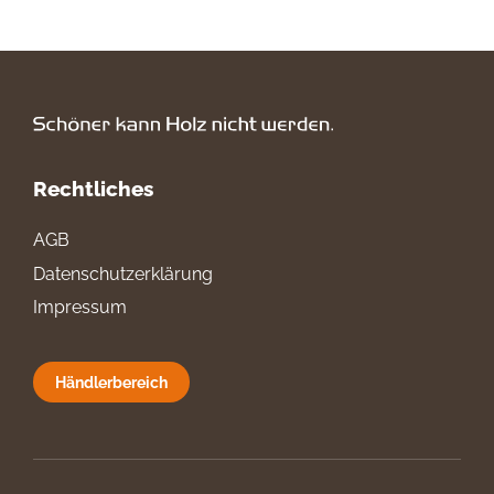
Rechtliches
AGB
Datenschutzerklärung
Impressum
Händlerbereich