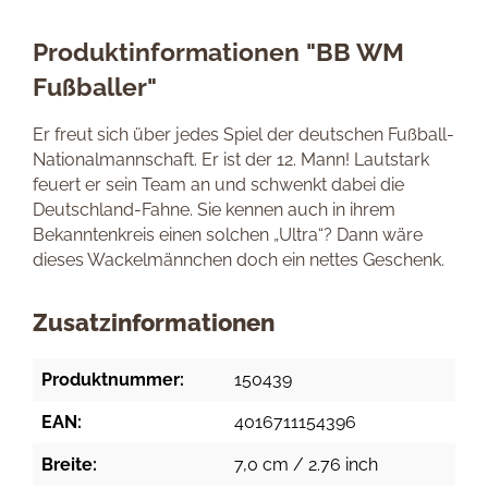
Produktinformationen "BB WM
Fußballer"
Er freut sich über jedes Spiel der deutschen Fußball-
Nationalmannschaft. Er ist der 12. Mann! Lautstark
feuert er sein Team an und schwenkt dabei die
Deutschland-Fahne. Sie kennen auch in ihrem
Bekanntenkreis einen solchen „Ultra“? Dann wäre
dieses Wackelmännchen doch ein nettes Geschenk.
Zusatzinformationen
Produktnummer:
150439
EAN:
4016711154396
Breite:
7,0 cm / 2.76 inch