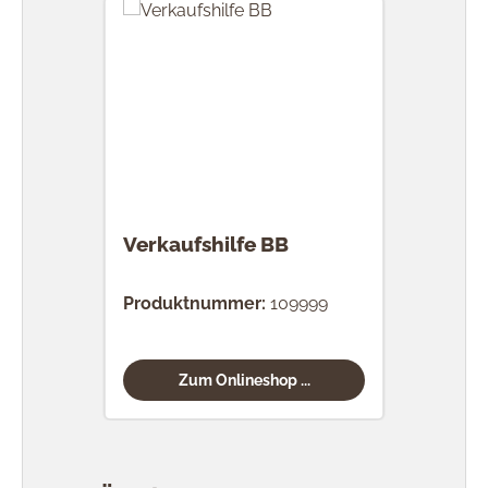
Verkaufshilfe BB
Produktnummer:
109999
Zum Onlineshop ...
Produktgalerie überspringen