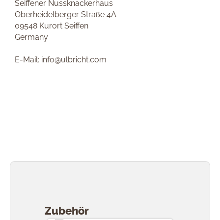
Seiffener Nussknackerhaus
Oberheidelberger Straße 4A
09548 Kurort Seiffen
Germany
E-Mail: info@ulbricht.com
Produktgalerie überspringen
Zubehör