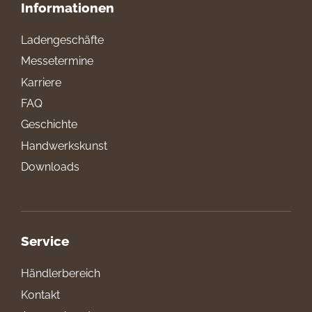
Informationen
Ladengeschäfte
Messetermine
Karriere
FAQ
Geschichte
Handwerkskunst
Downloads
Service
Händlerbereich
Kontakt