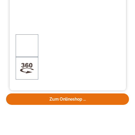
Zum Onlineshop ...