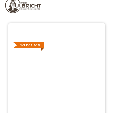
Bildergalerie überspringen
Neuheit 2026