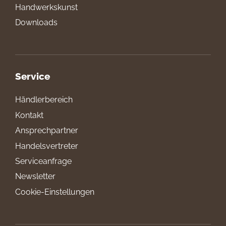
Handwerkskunst
Downloads
Service
Händlerbereich
Kontakt
Ansprechpartner
Handelsvertreter
Serviceanfrage
Newsletter
Cookie-Einstellungen