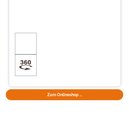
Zum Onlineshop ...