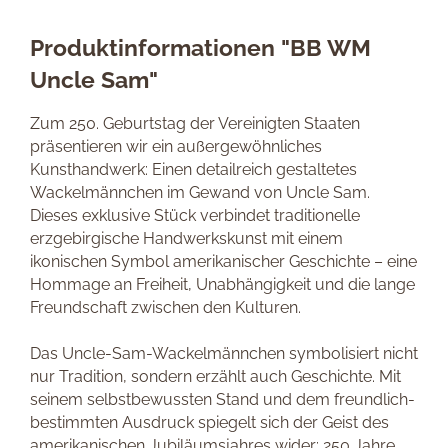
Produktinformationen "BB WM
Uncle Sam"
Zum 250. Geburtstag der Vereinigten Staaten
präsentieren wir ein außergewöhnliches
Kunsthandwerk: Einen detailreich gestaltetes
Wackelmännchen im Gewand von Uncle Sam.
Dieses exklusive Stück verbindet traditionelle
erzgebirgische Handwerkskunst mit einem
ikonischen Symbol amerikanischer Geschichte – eine
Hommage an Freiheit, Unabhängigkeit und die lange
Freundschaft zwischen den Kulturen.
Das Uncle-Sam-Wackelmännchen symbolisiert nicht
nur Tradition, sondern erzählt auch Geschichte. Mit
seinem selbstbewussten Stand und dem freundlich-
bestimmten Ausdruck spiegelt sich der Geist des
amerikanischen Jubiläumsjahres wider: 250 Jahre