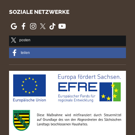
SOZIALE NETZWERKE
posten
teilen