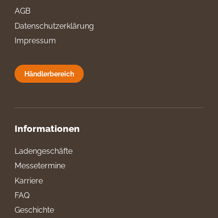
AGB
Datenschutzerklärung
Impressum
Händlerbereich
Informationen
Ladengeschäfte
Messetermine
Karriere
FAQ
Geschichte