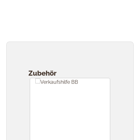
Produktgalerie überspringen
Zubehör