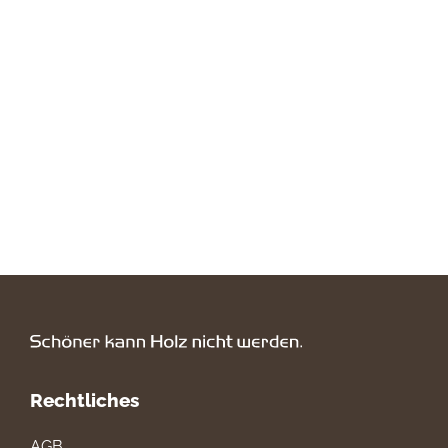
Rechtliches
AGB