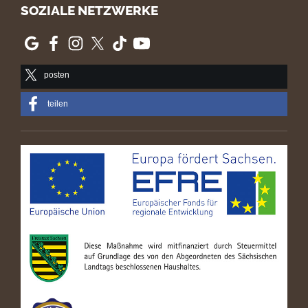
SOZIALE NETZWERKE
posten
teilen