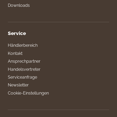
Downloads
Service
Händlerbereich
Kontakt
Ansprechpartner
Handelsvertreter
Serviceanfrage
Newsletter
Cookie-Einstellungen