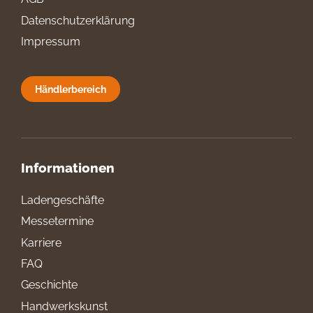
Datenschutzerklärung
Impressum
Händlerbereich
Informationen
Ladengeschäfte
Messetermine
Karriere
FAQ
Geschichte
Handwerkskunst