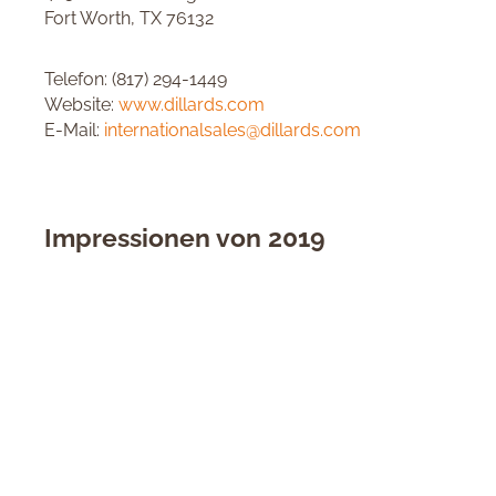
Fort Worth, TX 76132
Telefon: (817) 294-1449
Website:
www.dillards.com
E-Mail:
internationalsales@dillards.com
Impressionen von 2019