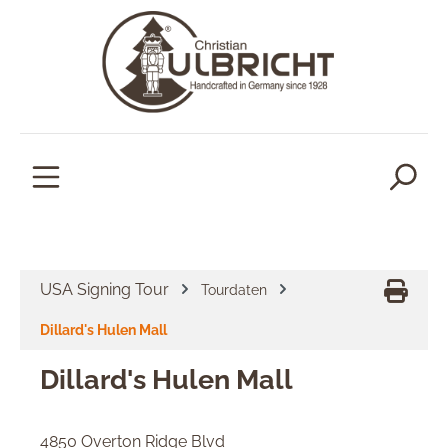
alt springen
USA Signing Tour
Tourdaten
Dillard's Hulen Mall
Dillard's Hulen Mall
4850 Overton Ridge Blvd