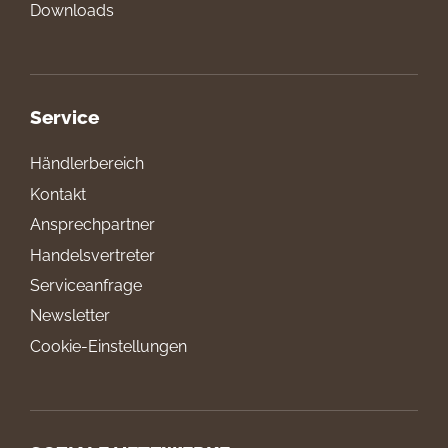
Downloads
Service
Händlerbereich
Kontakt
Ansprechpartner
Handelsvertreter
Serviceanfrage
Newsletter
Cookie-Einstellungen