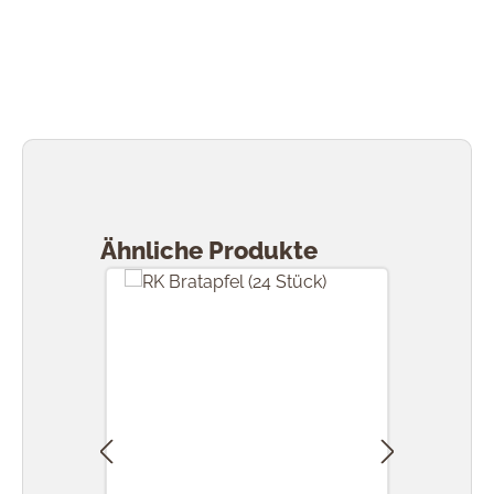
Produktgalerie überspringen
Ähnliche Produkte