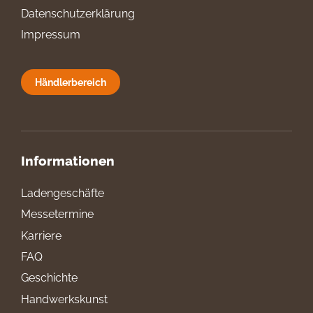
Datenschutzerklärung
Impressum
Händlerbereich
Informationen
Ladengeschäfte
Messetermine
Karriere
FAQ
Geschichte
Handwerkskunst