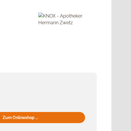
Zum Onlineshop ...