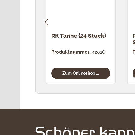
RK Tanne (24 Stück)
Produktnummer:
42016
Zum Onlineshop ...