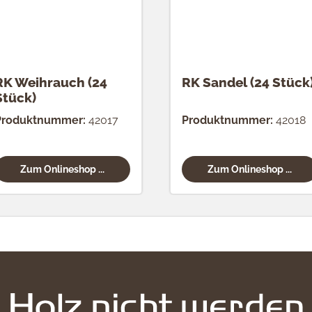
RK Weihrauch (24
RK Sandel (24 Stück
Stück)
Produktnummer:
42017
Produktnummer:
42018
Zum Onlineshop ...
Zum Onlineshop ...