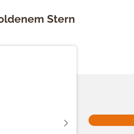
goldenem Stern