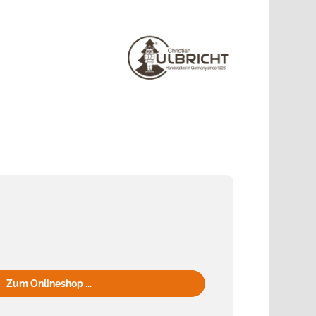
Zum Onlineshop ...