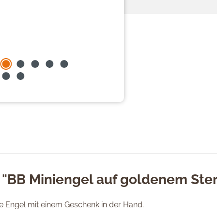
 "BB Miniengel auf goldenem Ste
ne Engel mit einem Geschenk in der Hand.