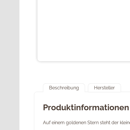
Beschreibung
Hersteller
Produktinformationen
Auf einem goldenen Stern steht der klei