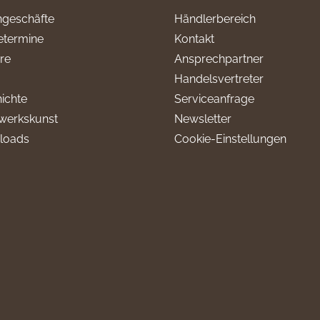
geschäfte
Händlerbereich
termine
Kontakt
ere
Ansprechpartner
Handelsvertreter
ichte
Serviceanfrage
werkskunst
Newsletter
loads
Cookie-Einstellungen