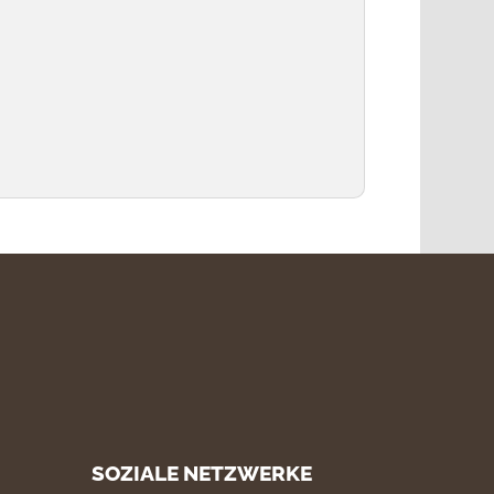
SOZIALE NETZWERKE