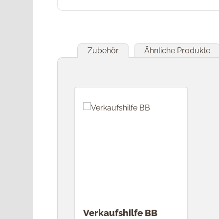
Zubehör
Ähnliche Produkte
Produktgalerie überspringen
Verkaufshilfe BB