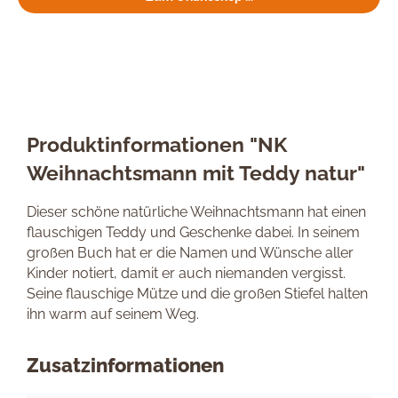
Produktinformationen "NK
Weihnachtsmann mit Teddy natur"
Dieser schöne natürliche Weihnachtsmann hat einen
flauschigen Teddy und Geschenke dabei. In seinem
großen Buch hat er die Namen und Wünsche aller
Kinder notiert, damit er auch niemanden vergisst.
Seine flauschige Mütze und die großen Stiefel halten
ihn warm auf seinem Weg.
Zusatzinformationen