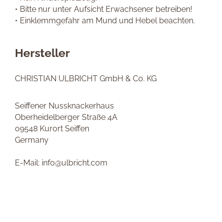
• Bitte nur unter Aufsicht Erwachsener betreiben!
• Einklemmgefahr am Mund und Hebel beachten.
Hersteller
CHRISTIAN ULBRICHT GmbH & Co. KG
Seiffener Nussknackerhaus
Oberheidelberger Straße 4A
09548 Kurort Seiffen
Germany
E-Mail: info@ulbricht.com