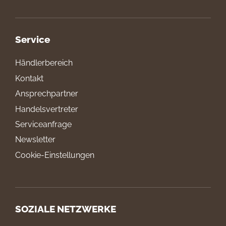
Service
Händlerbereich
Kontakt
Ansprechpartner
Handelsvertreter
Serviceanfrage
Newsletter
Cookie-Einstellungen
SOZIALE NETZWERKE