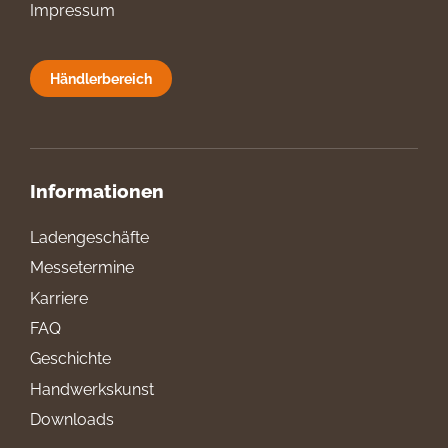
Impressum
Händlerbereich
Informationen
Ladengeschäfte
Messetermine
Karriere
FAQ
Geschichte
Handwerkskunst
Downloads