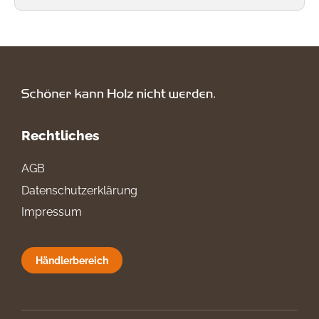
Rechtliches
AGB
Datenschutzerklärung
Impressum
Händlerbereich