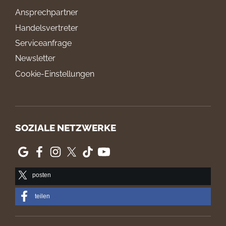
Ansprechpartner
Handelsvertreter
Serviceanfrage
Newsletter
Cookie-Einstellungen
SOZIALE NETZWERKE
posten
teilen