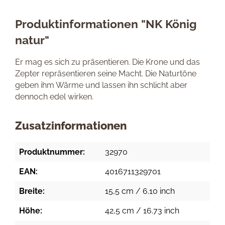
Produktinformationen "NK König
natur"
Er mag es sich zu präsentieren. Die Krone und das
Zepter repräsentieren seine Macht. Die Naturtöne
geben ihm Wärme und lassen ihn schlicht aber
dennoch edel wirken.
Zusatzinformationen
Produktnummer:
32970
EAN:
4016711329701
Breite:
15,5 cm / 6.10 inch
Höhe:
42,5 cm / 16.73 inch