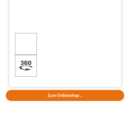
Zum Onlineshop ...