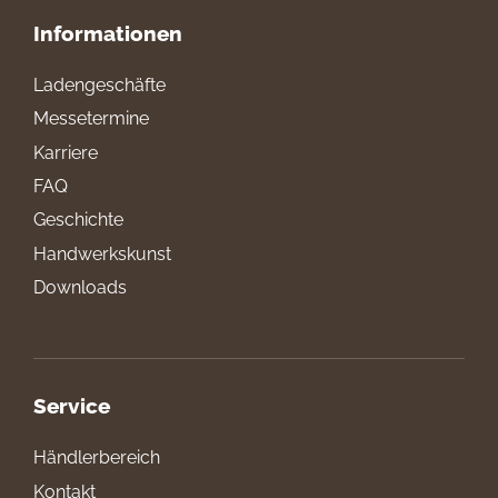
Informationen
Ladengeschäfte
Messetermine
Karriere
FAQ
Geschichte
Handwerkskunst
Downloads
Service
Händlerbereich
Kontakt