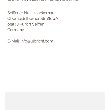
Seiffener Nussknackerhaus
Oberheidelberger Straße 4A
09548 Kurort Seiffen
Germany
E-Mail: info@ulbricht.com
Produktgalerie überspringen