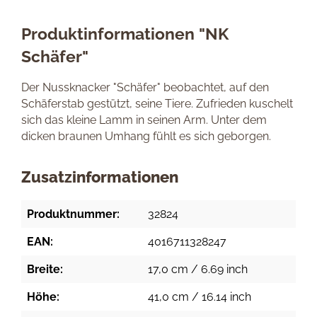
Produktinformationen "NK
Schäfer"
Der Nussknacker "Schäfer" beobachtet, auf den
Schäferstab gestützt, seine Tiere. Zufrieden kuschelt
sich das kleine Lamm in seinen Arm. Unter dem
dicken braunen Umhang fühlt es sich geborgen.
Zusatzinformationen
Produktnummer:
32824
EAN:
4016711328247
Breite:
17,0 cm / 6.69 inch
Höhe:
41,0 cm / 16.14 inch