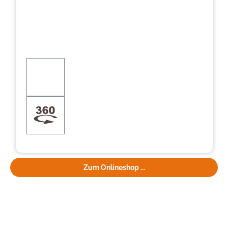
Zum Onlineshop ...