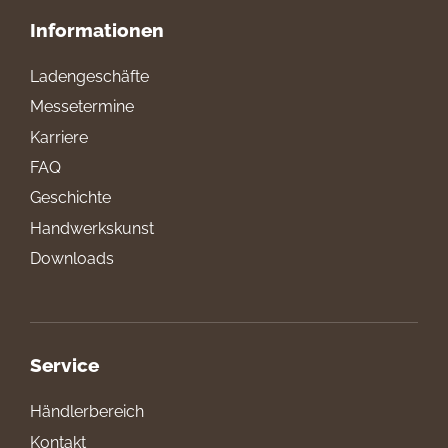
Informationen
Ladengeschäfte
Messetermine
Karriere
FAQ
Geschichte
Handwerkskunst
Downloads
Service
Händlerbereich
Kontakt