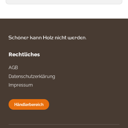
Rechtliches
AGB
Datenschutzerklärung
Impressum
Händlerbereich