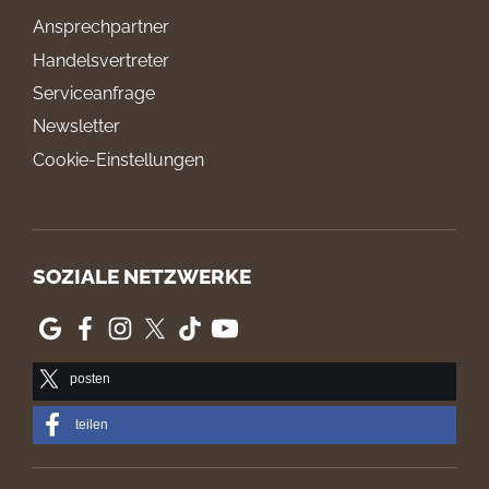
Ansprechpartner
Handelsvertreter
Serviceanfrage
Newsletter
Cookie-Einstellungen
SOZIALE NETZWERKE
posten
teilen