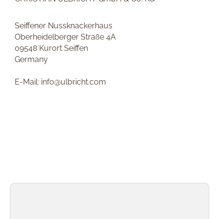
Seiffener Nussknackerhaus
Oberheidelberger Straße 4A
09548 Kurort Seiffen
Germany
E-Mail: info@ulbricht.com
Produktgalerie überspringen