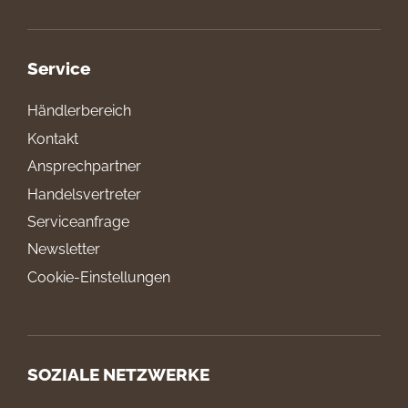
Service
Händlerbereich
Kontakt
Ansprechpartner
Handelsvertreter
Serviceanfrage
Newsletter
Cookie-Einstellungen
SOZIALE NETZWERKE