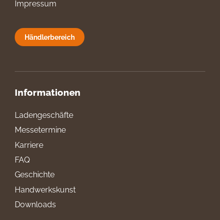
Impressum
Händlerbereich
Informationen
Ladengeschäfte
Messetermine
Karriere
FAQ
Geschichte
Handwerkskunst
Downloads