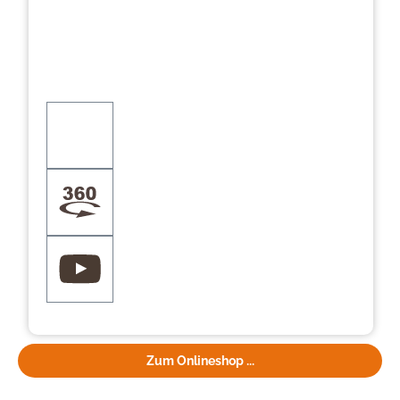
Zum Onlineshop ...