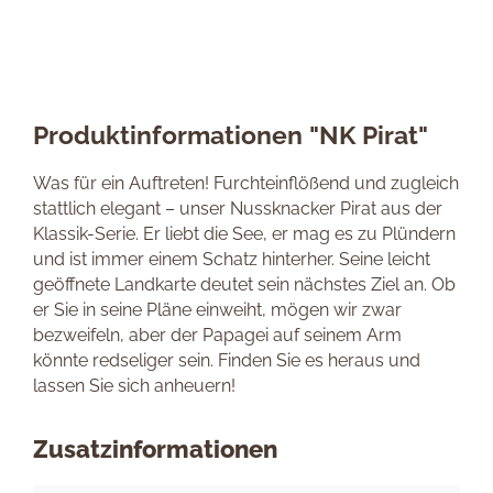
Produktinformationen "NK Pirat"
Was für ein Auftreten! Furchteinflößend und zugleich
stattlich elegant – unser Nussknacker Pirat aus der
Klassik-Serie. Er liebt die See, er mag es zu Plündern
und ist immer einem Schatz hinterher. Seine leicht
geöffnete Landkarte deutet sein nächstes Ziel an. Ob
er Sie in seine Pläne einweiht, mögen wir zwar
bezweifeln, aber der Papagei auf seinem Arm
könnte redseliger sein. Finden Sie es heraus und
lassen Sie sich anheuern!
Zusatzinformationen