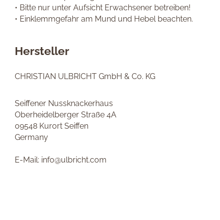
• Bitte nur unter Aufsicht Erwachsener betreiben!
• Einklemmgefahr am Mund und Hebel beachten.
Hersteller
CHRISTIAN ULBRICHT GmbH & Co. KG
Seiffener Nussknackerhaus
Oberheidelberger Straße 4A
09548 Kurort Seiffen
Germany
E-Mail: info@ulbricht.com