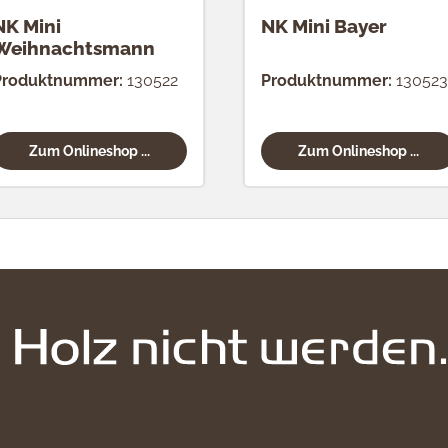
NK Mini
NK Mini Bayer
Weihnachtsmann
Produktnummer:
130522
Produktnummer:
130523
Zum Onlineshop ...
Zum Onlineshop ...