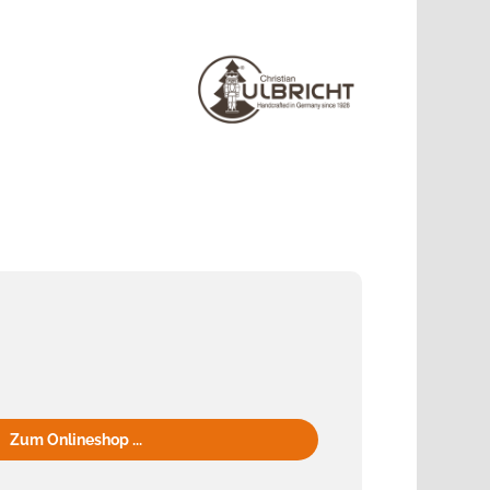
Zum Onlineshop ...