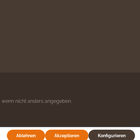
wenn nicht anders angegeben.
Ablehnen
Akzeptieren
Konfigurieren