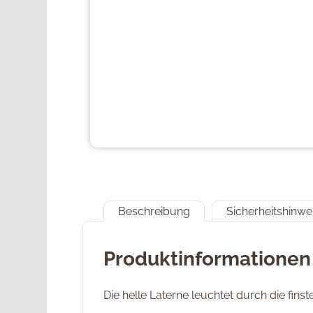
Beschreibung
Sicherheitshinwe
Produktinformationen
Die helle Laterne leuchtet durch die fi