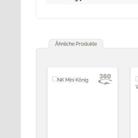
Ähnliche Produkte
Produktgalerie überspringen