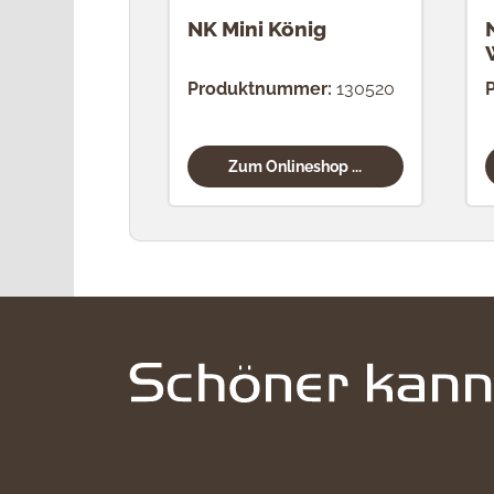
NK Mini König
Produktnummer:
130520
Zum Onlineshop ...