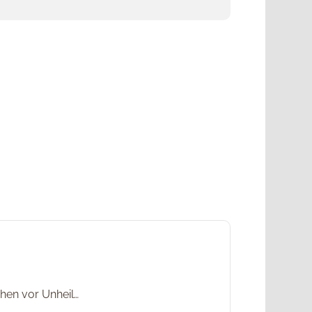
hen vor Unheil…