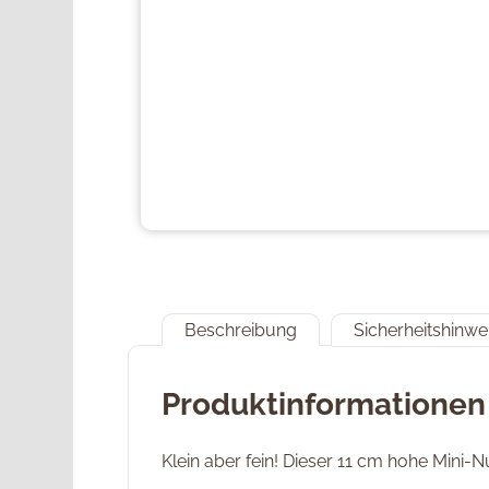
Beschreibung
Sicherheitshinwe
Produktinformationen 
Klein aber fein! Dieser 11 cm hohe Mini-