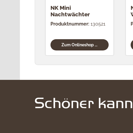
NK Mini
Nachtwächter
Produktnummer:
130521
Zum Onlineshop ...