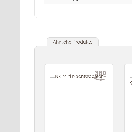
Ähnliche Produkte
Produktgalerie überspringen