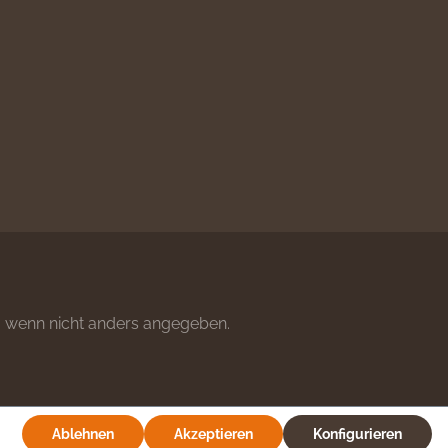
wenn nicht anders angegeben.
Ablehnen
Akzeptieren
Konfigurieren