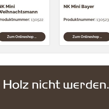
NK Mini
NK Mini Bayer
Weihnachtsmann
Produktnummer:
130522
Produktnummer:
130523
Zum Onlineshop ...
Zum Onlineshop ...