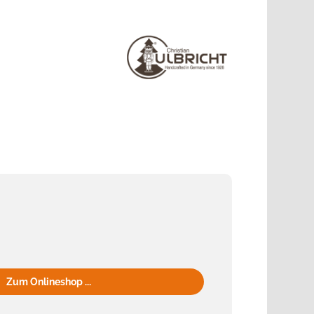
Zum Onlineshop ...