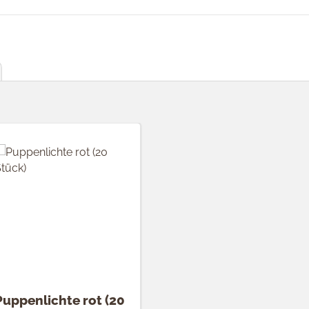
Puppenlichte rot (20