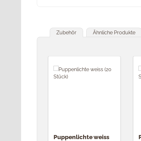
Zubehör
Ähnliche Produkte
Produktgalerie überspringen
Puppenlichte weiss