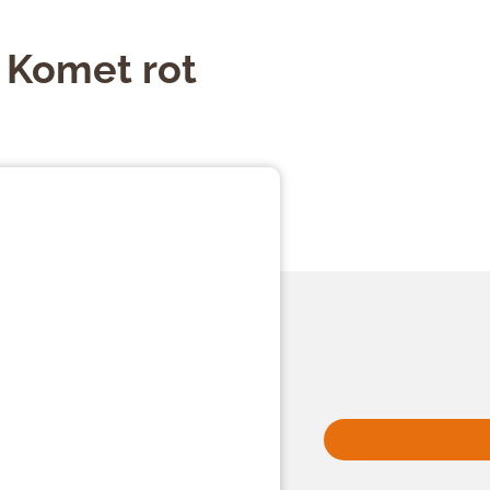
 Komet rot