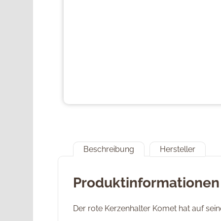
Beschreibung
Hersteller
Produktinformationen 
Der rote Kerzenhalter Komet hat auf sei