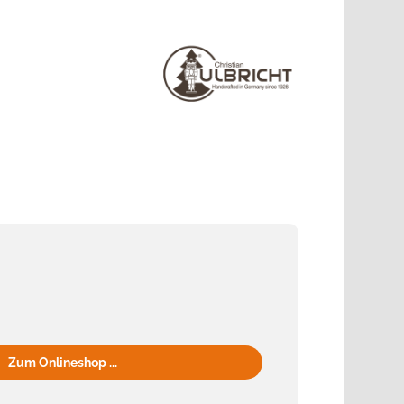
Zum Onlineshop ...