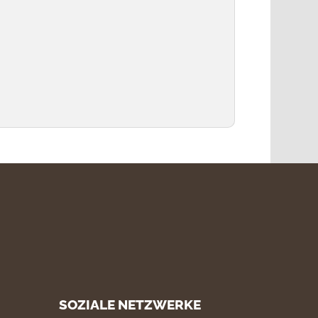
SOZIALE NETZWERKE