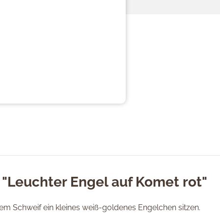
"Leuchter Engel auf Komet rot"
nem Schweif ein kleines weiß-goldenes Engelchen sitzen.