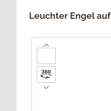
Leuchter Engel auf
Bildergalerie überspringen