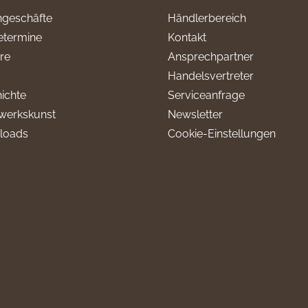
geschäfte
Händlerbereich
termine
Kontakt
ere
Ansprechpartner
Handelsvertreter
ichte
Serviceanfrage
werkskunst
Newsletter
loads
Cookie-Einstellungen