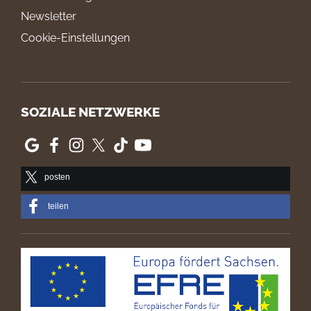
Newsletter
Cookie-Einstellungen
SOZIALE NETZWERKE
posten
teilen