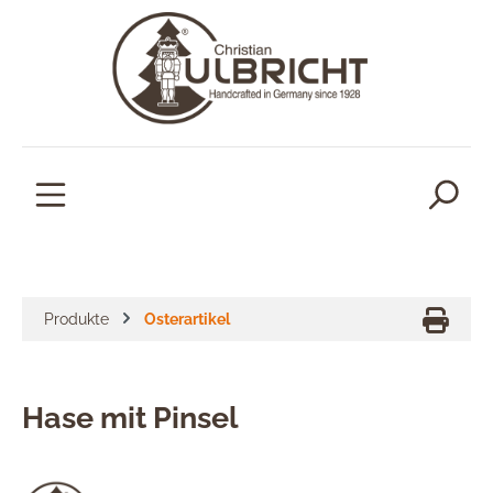
alt springen
Produkte
Osterartikel
Hase mit Pinsel