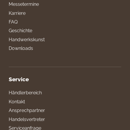
Messetermine
Karriere
FAQ
Geschichte
Handwerkskunst
Downloads
Service
Händlerbereich
Kontakt
Ansprechpartner
Handelsvertreter
Serviceanfrage