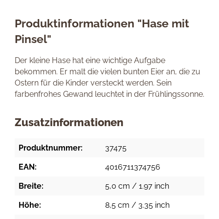
Produktinformationen "Hase mit
Pinsel"
Der kleine Hase hat eine wichtige Aufgabe
bekommen. Er malt die vielen bunten Eier an, die zu
Ostern für die Kinder versteckt werden. Sein
farbenfrohes Gewand leuchtet in der Frühlingssonne.
Zusatzinformationen
Produktnummer:
37475
EAN:
4016711374756
Breite:
5,0 cm / 1.97 inch
Höhe:
8,5 cm / 3.35 inch