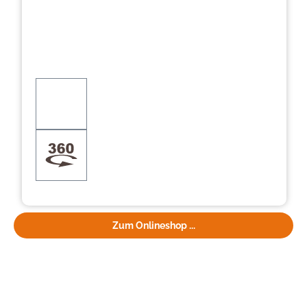
Zum Onlineshop ...