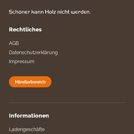
Rechtliches
AGB
Datenschutzerklärung
Impressum
Händlerbereich
Informationen
Ladengeschäfte