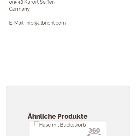
09548 Kurort Seiffen
Germany
E-Mail: info@ulbricht.com
Produktgalerie überspringen
Ähnliche Produkte