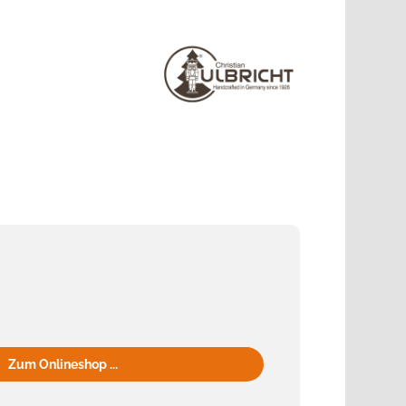
Zum Onlineshop ...