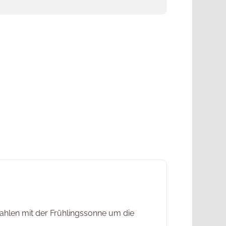
rahlen mit der Frühlingssonne um die