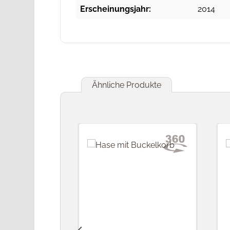
Erscheinungsjahr:
2014
Ähnliche Produkte
Produktgalerie überspringen