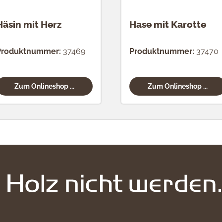
Häsin mit Herz
Hase mit Karotte
Produktnummer:
37469
Produktnummer:
37470
Zum Onlineshop ...
Zum Onlineshop ...