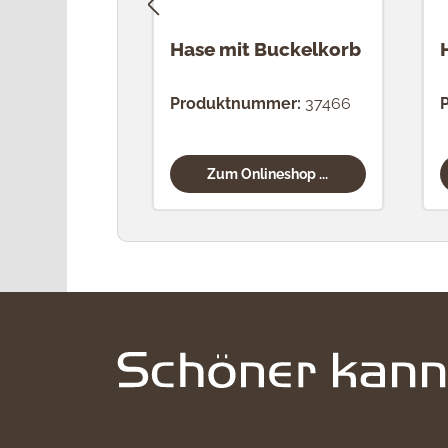
Hase mit Buckelkorb
Produktnummer:
37466
Zum Onlineshop ...