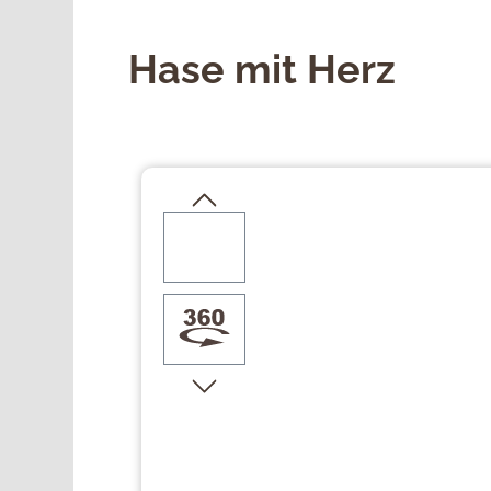
Hase mit Herz
Bildergalerie überspringen