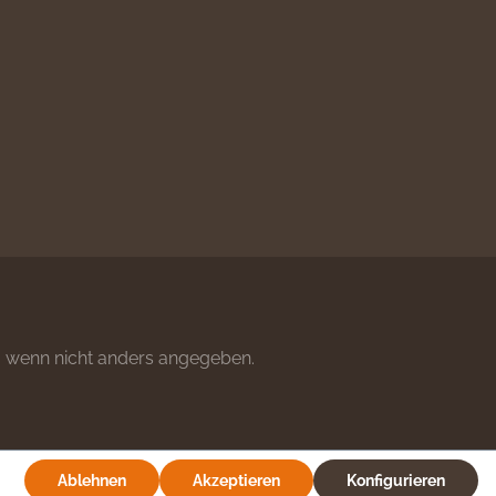
wenn nicht anders angegeben.
Ablehnen
Akzeptieren
Konfigurieren