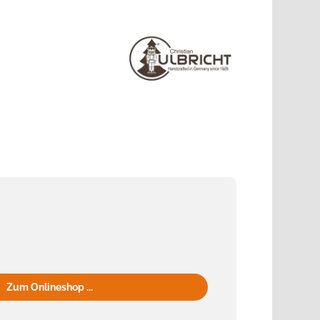
Zum Onlineshop ...