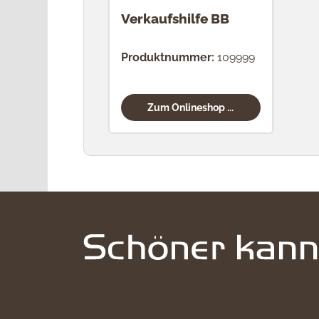
Verkaufshilfe BB
Produktnummer:
109999
Zum Onlineshop ...