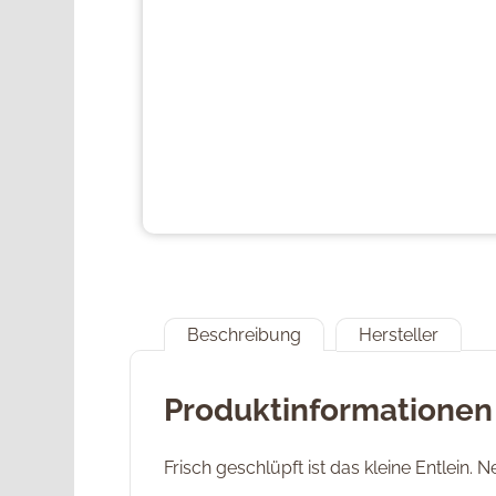
Beschreibung
Hersteller
Produktinformationen
Frisch geschlüpft ist das kleine Entlein.