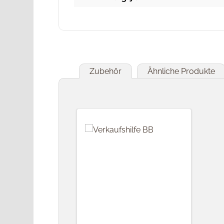
Zubehör
Ähnliche Produkte
Produktgalerie überspringen