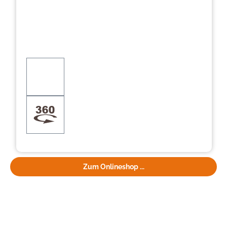
Zum Onlineshop ...