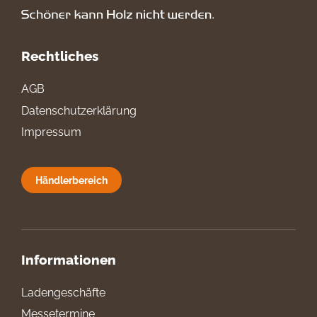
Rechtliches
AGB
Datenschutzerklärung
Impressum
Händlerbereich
Informationen
Ladengeschäfte
Messetermine