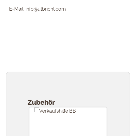
E-Mail: info@ulbricht.com
Produktgalerie überspringen
Zubehör