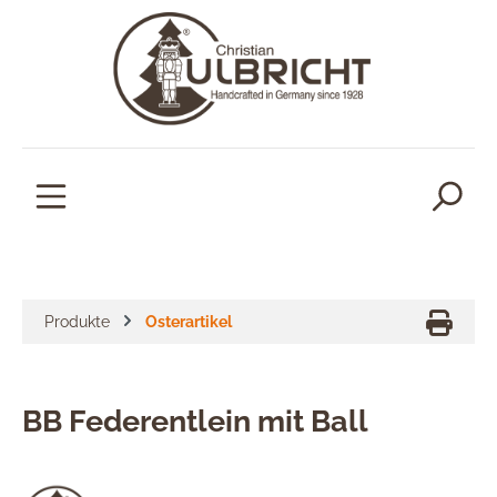
alt springen
Produkte
Osterartikel
BB Federentlein mit Ball