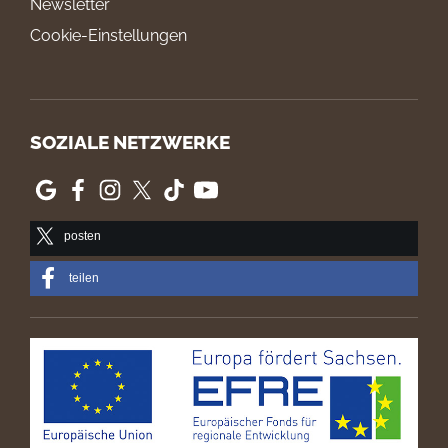
Newsletter
Cookie-Einstellungen
SOZIALE NETZWERKE
posten
teilen