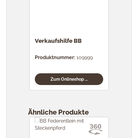
Verkaufshilfe BB
Produktnummer:
109999
Zum Onlineshop ...
Produktgalerie überspringen
Ähnliche Produkte