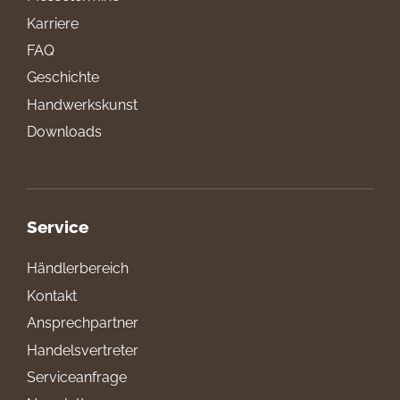
Karriere
FAQ
Geschichte
Handwerkskunst
Downloads
Service
Händlerbereich
Kontakt
Ansprechpartner
Handelsvertreter
Serviceanfrage