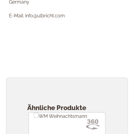
Germany
E-Mail: info@ulbricht.com
Produktgalerie überspringen
Ähnliche Produkte