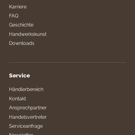
Karriere
FAQ
Geschichte
Handwerkskunst
Downloads
Service
Händlerbereich
Kontakt
Ansprechpartner
Handelsvertreter
Serviceanfrage