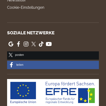
Newsletter
Cookie-Einstellungen
SOZIALE NETZWERKE
posten
teilen