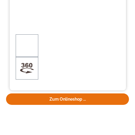
Zum Onlineshop ...