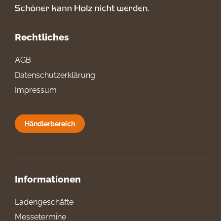
Rechtliches
AGB
Datenschutzerklärung
Impressum
Händlerbereich
Informationen
Ladengeschäfte
Messetermine