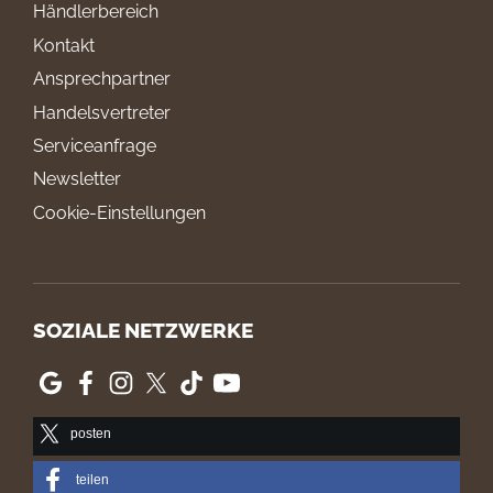
Händlerbereich
Kontakt
Ansprechpartner
Handelsvertreter
Serviceanfrage
Newsletter
Cookie-Einstellungen
SOZIALE NETZWERKE
posten
teilen