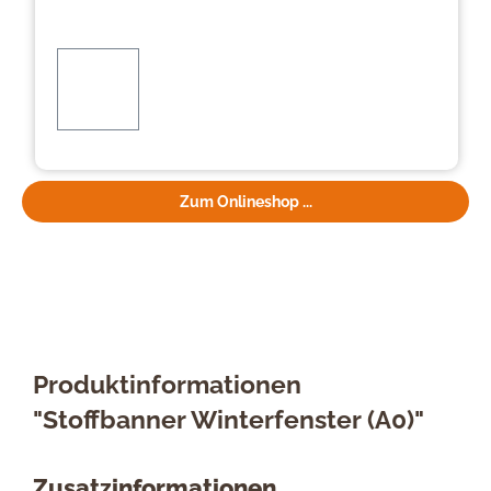
Zum Onlineshop ...
Produktinformationen
"Stoffbanner Winterfenster (A0)"
Zusatzinformationen