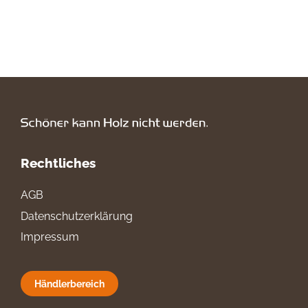
Rechtliches
AGB
Datenschutzerklärung
Impressum
Händlerbereich