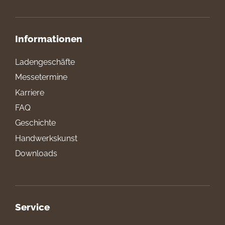
Informationen
Ladengeschäfte
Messetermine
Karriere
FAQ
Geschichte
Handwerkskunst
Downloads
Service