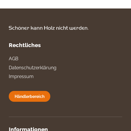
Rechtliches
AGB
Datenschutzerklärung
Impressum
Händlerbereich
Informationen