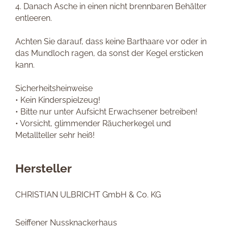
4. Danach Asche in einen nicht brennbaren Behälter
entleeren.
Achten Sie darauf, dass keine Barthaare vor oder in
das Mundloch ragen, da sonst der Kegel ersticken
kann.
Sicherheitsheinweise
• Kein Kinderspielzeug!
• Bitte nur unter Aufsicht Erwachsener betreiben!
• Vorsicht, glimmender Räucherkegel und
Metallteller sehr heiß!
Hersteller
CHRISTIAN ULBRICHT GmbH & Co. KG
Seiffener Nussknackerhaus