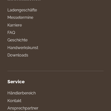
Ladengeschäfte
Messetermine
Karriere
FAQ
Geschichte
Handwerkskunst
Downloads
Service
Händlerbereich
Kontakt
Ansprechpartner