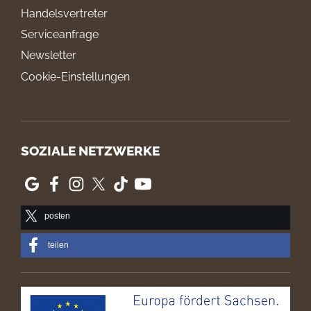
Handelsvertreter
Serviceanfrage
Newsletter
Cookie-Einstellungen
SOZIALE NETZWERKE
posten
teilen