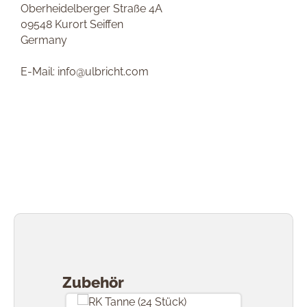
Oberheidelberger Straße 4A
09548 Kurort Seiffen
Germany
E-Mail: info@ulbricht.com
Produktgalerie überspringen
Zubehör