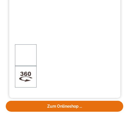
Zum Onlineshop ...