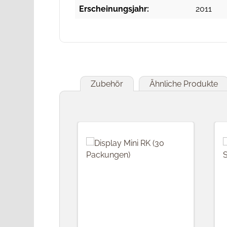
Erscheinungsjahr:
2011
Zubehör
Ähnliche Produkte
Produktgalerie überspringen