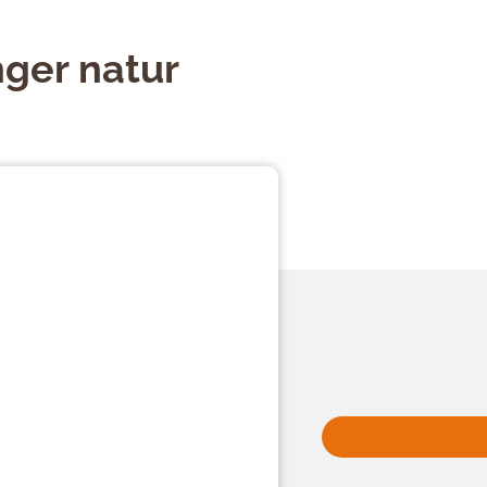
ger natur