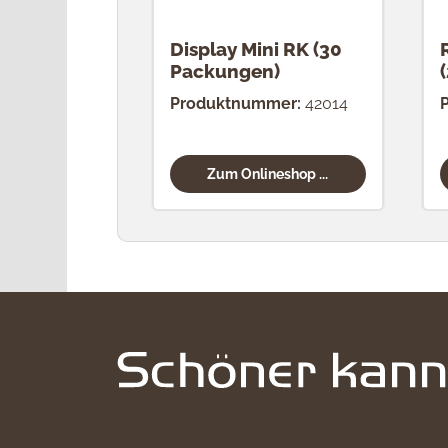
Display Mini RK (30
Packungen)
Produktnummer:
42014
Zum Onlineshop ...