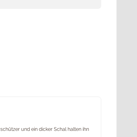
chützer und ein dicker Schal halten ihn