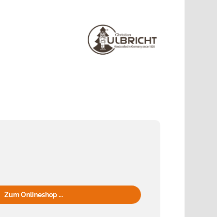
Zum Onlineshop ...