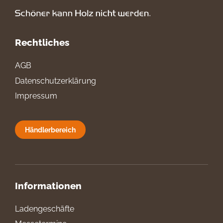
Rechtliches
AGB
Datenschutzerklärung
Impressum
Händlerbereich
Informationen
Ladengeschäfte