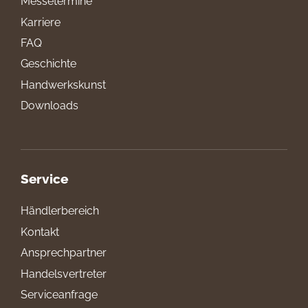
Messetermine
Karriere
FAQ
Geschichte
Handwerkskunst
Downloads
Service
Händlerbereich
Kontakt
Ansprechpartner
Handelsvertreter
Serviceanfrage