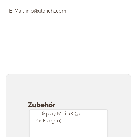
E-Mail: info@ulbricht.com
Produktgalerie überspringen
Zubehör