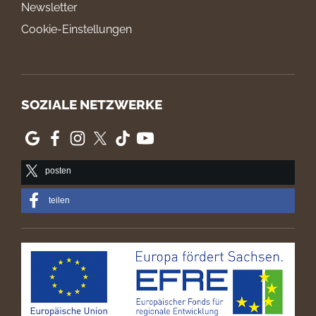
Newsletter
Cookie-Einstellungen
SOZIALE NETZWERKE
posten
teilen