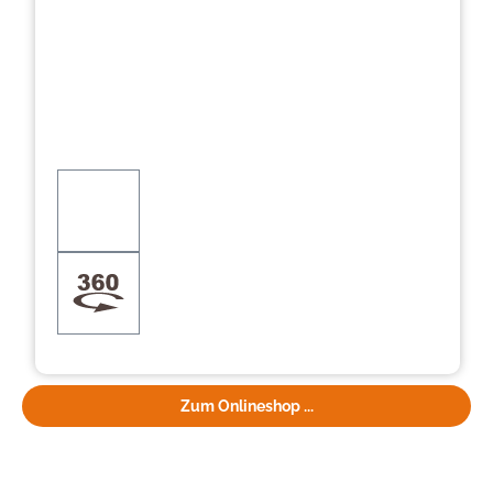
Zum Onlineshop ...