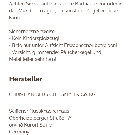
Achten Sie darauf, dass keine Barthaare vor oder in
das Mundloch ragen, da sonst der Kegel ersticken
kann.
Sicherheitsheinweise
• Kein Kinderspielzeug!
• Bitte nur unter Aufsicht Erwachsener betreiben!
• Vorsicht, glimmender Räucherkegel und
Metallteller sehr heiß!
Hersteller
CHRISTIAN ULBRICHT GmbH & Co. KG
Seiffener Nussknackerhaus
Oberheidelberger Straße 4A
09548 Kurort Seiffen
Germany