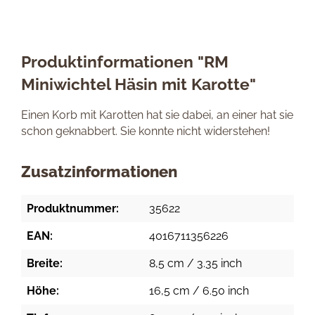
Produktinformationen "RM
Miniwichtel Häsin mit Karotte"
Einen Korb mit Karotten hat sie dabei, an einer hat sie
schon geknabbert. Sie konnte nicht widerstehen!
Zusatzinformationen
Produktnummer:
35622
EAN:
4016711356226
Breite:
8,5 cm / 3.35 inch
Höhe:
16,5 cm / 6.50 inch