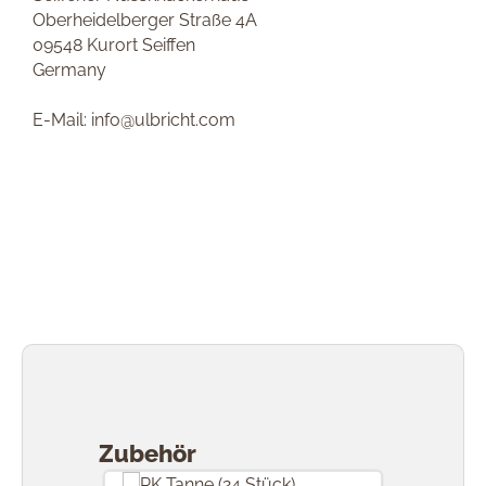
Oberheidelberger Straße 4A
09548 Kurort Seiffen
Germany
E-Mail: info@ulbricht.com
Produktgalerie überspringen
Zubehör