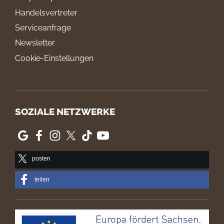
Handelsvertreter
Serviceanfrage
Newsletter
Cookie-Einstellungen
SOZIALE NETZWERKE
posten
teilen