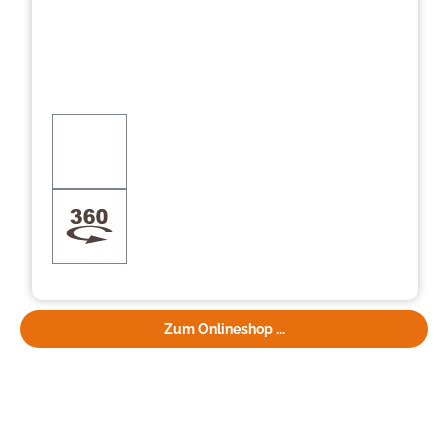
Zum Onlineshop ...