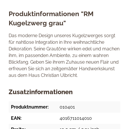
Produktinformationen "RM
Kugelzwerg grau"
Das moderne Design unseres Kugelzwerges sorgt
für nahtlose Integration in Ihre weihnachtliche
Dekoration. Seine Grautöne wirken edel und machen
ihm, im passenden Ambiente, zu einem wahren
Blickfang. Geben Sie ihrem Zuhause neuen Flair und
erfreuen Sie sich an zeitgemäßer Handwerkskunst
aus dem Haus Christian Ulbricht.
Zusatzinformationen
Produktnummer:
010401
EAN:
4016711014010