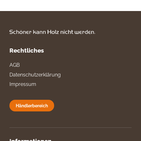
Rechtliches
AGB
Datenschutzerklärung
Impressum
Händlerbereich
Informationen