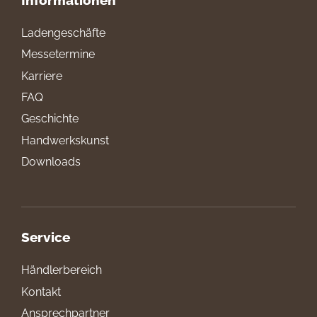
Ladengeschäfte
Messetermine
Karriere
FAQ
Geschichte
Handwerkskunst
Downloads
Service
Händlerbereich
Kontakt
Ansprechpartner