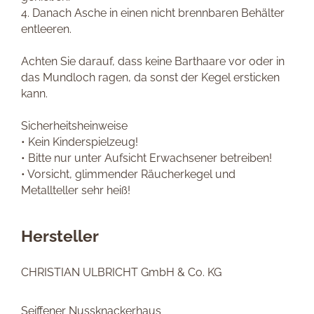
4. Danach Asche in einen nicht brennbaren Behälter
entleeren.
Achten Sie darauf, dass keine Barthaare vor oder in
das Mundloch ragen, da sonst der Kegel ersticken
kann.
Sicherheitsheinweise
• Kein Kinderspielzeug!
• Bitte nur unter Aufsicht Erwachsener betreiben!
• Vorsicht, glimmender Räucherkegel und
Metallteller sehr heiß!
Hersteller
CHRISTIAN ULBRICHT GmbH & Co. KG
Seiffener Nussknackerhaus