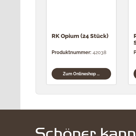
RK Opium (24 Stück)
Produktnummer:
42038
Zum Onlineshop ...