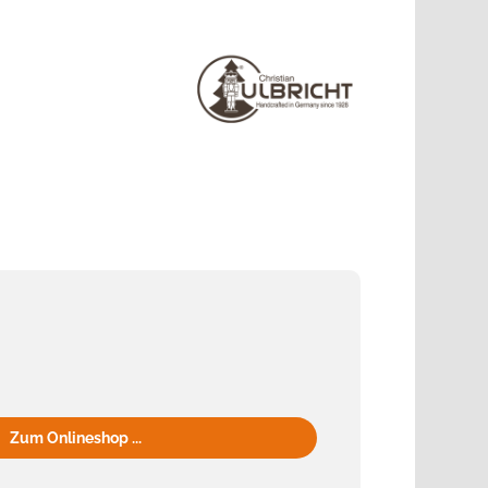
Zum Onlineshop ...