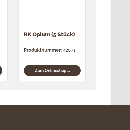
RK Opium (5 Stück)
Produktnummer:
42071
Zum Onlineshop ...