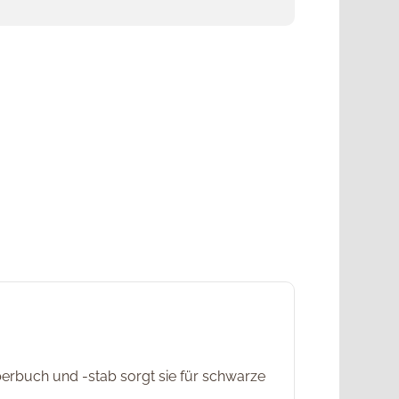
uberbuch und -stab sorgt sie für schwarze