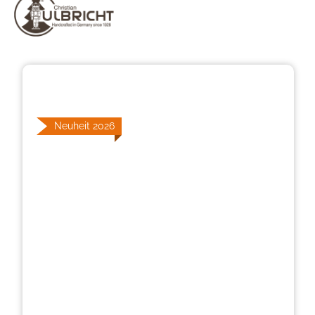
Bildergalerie überspringen
Neuheit 2026