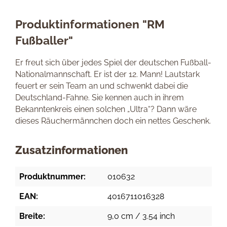
Produktinformationen "RM
Fußballer"
Er freut sich über jedes Spiel der deutschen Fußball-
Nationalmannschaft. Er ist der 12. Mann! Lautstark
feuert er sein Team an und schwenkt dabei die
Deutschland-Fahne. Sie kennen auch in ihrem
Bekanntenkreis einen solchen „Ultra“? Dann wäre
dieses Räuchermännchen doch ein nettes Geschenk.
Zusatzinformationen
Produktnummer:
010632
EAN:
4016711016328
Breite:
9,0 cm / 3.54 inch