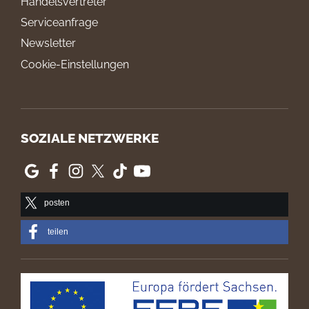
Handelsvertreter
Serviceanfrage
Newsletter
Cookie-Einstellungen
SOZIALE NETZWERKE
posten
teilen