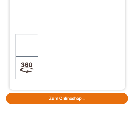
Zum Onlineshop ...