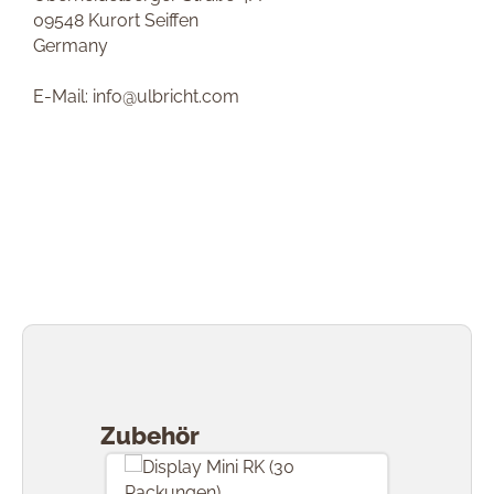
09548 Kurort Seiffen
Germany
E-Mail: info@ulbricht.com
Produktgalerie überspringen
Zubehör