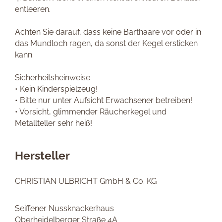
entleeren.
Achten Sie darauf, dass keine Barthaare vor oder in
das Mundloch ragen, da sonst der Kegel ersticken
kann.
Sicherheitsheinweise
• Kein Kinderspielzeug!
• Bitte nur unter Aufsicht Erwachsener betreiben!
• Vorsicht, glimmender Räucherkegel und
Metallteller sehr heiß!
Hersteller
CHRISTIAN ULBRICHT GmbH & Co. KG
Seiffener Nussknackerhaus
Oberheidelberger Straße 4A