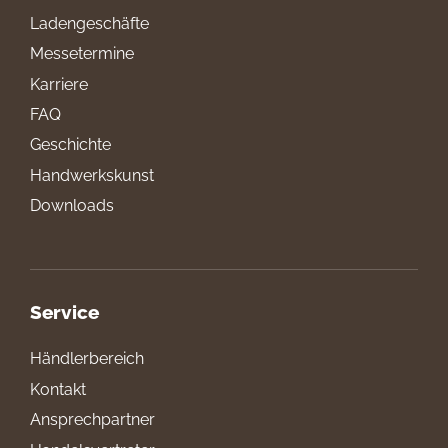
Ladengeschäfte
Messetermine
Karriere
FAQ
Geschichte
Handwerkskunst
Downloads
Service
Händlerbereich
Kontakt
Ansprechpartner