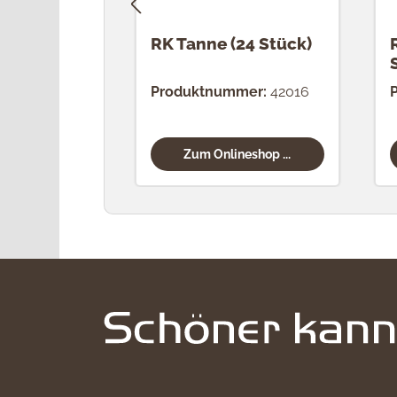
RK Tanne (24 Stück)
Produktnummer:
42016
Zum Onlineshop ...