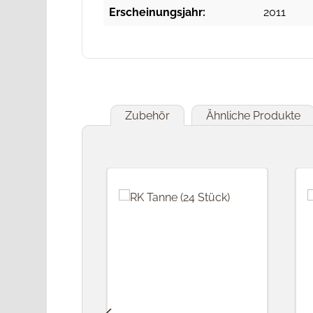
Erscheinungsjahr:
2011
Zubehör
Ähnliche Produkte
Produktgalerie überspringen