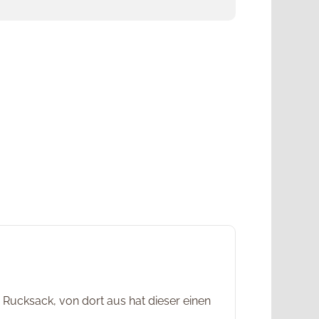
m Rucksack, von dort aus hat dieser einen