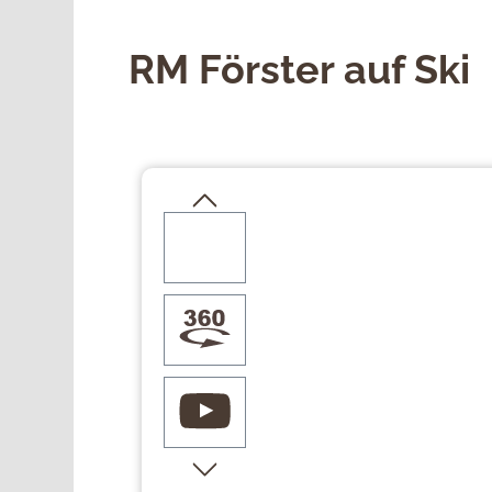
RM Förster auf Ski
Bildergalerie überspringen