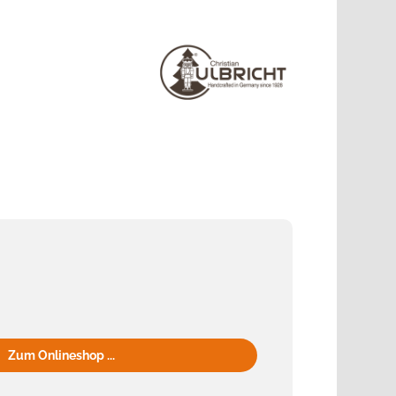
Zum Onlineshop ...