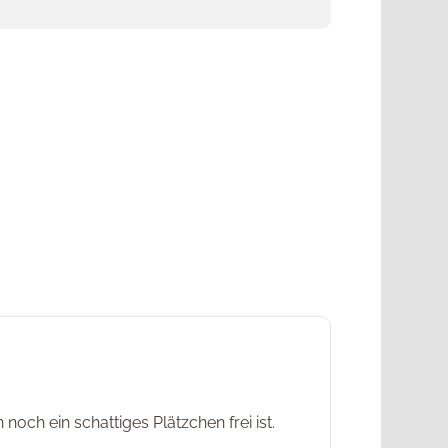
noch ein schattiges Plätzchen frei ist.