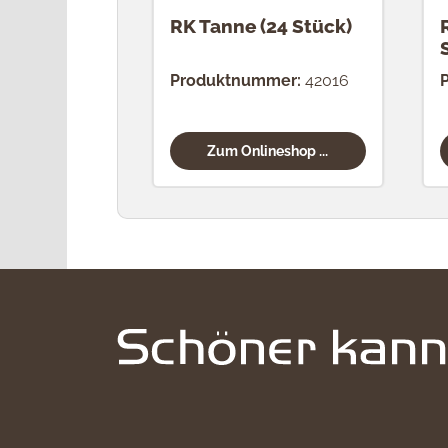
RK Tanne (24 Stück)
Produktnummer:
42016
Zum Onlineshop ...