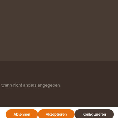
wenn nicht anders angegeben.
Ablehnen
Akzeptieren
Konfigurieren