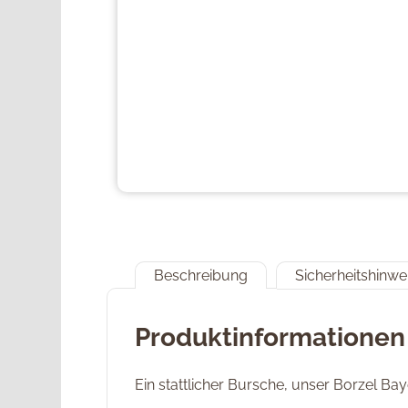
Beschreibung
Sicherheitshinwe
Produktinformationen
Ein stattlicher Bursche, unser Borzel Bay