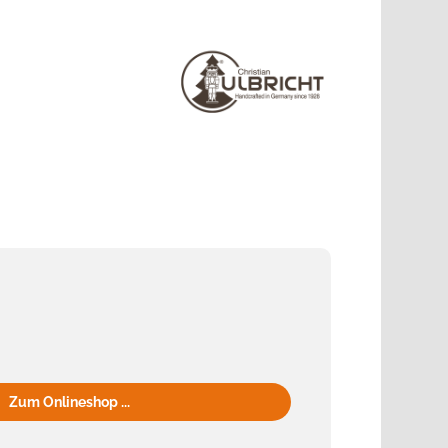
Zum Onlineshop ...