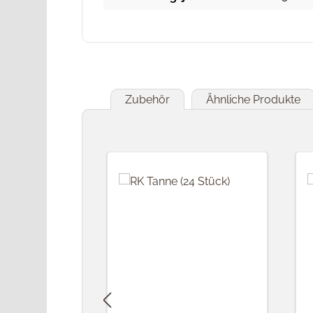
Zubehör
Ähnliche Produkte
Produktgalerie überspringen