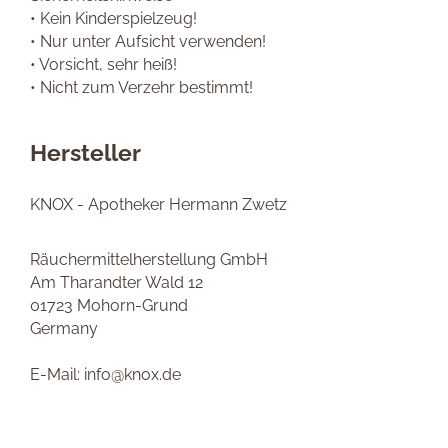
• Kein Kinderspielzeug!
• Nur unter Aufsicht verwenden!
• Vorsicht, sehr heiß!
• Nicht zum Verzehr bestimmt!
Hersteller
KNOX - Apotheker Hermann Zwetz
Räuchermittelherstellung GmbH
Am Tharandter Wald 12
01723 Mohorn-Grund
Germany
E-Mail: info@knox.de