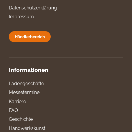
Datenschutzerklärung
Impressum
Händlerbereich
Informationen
Ladengeschäfte
Messetermine
Karriere
FAQ
Geschichte
Handwerkskunst