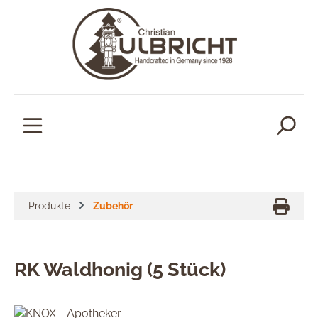
alt springen
Produkte
Zubehör
RK Waldhonig (5 Stück)