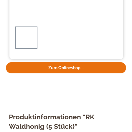
Zum Onlineshop ...
Produktinformationen "RK
Waldhonig (5 Stück)"