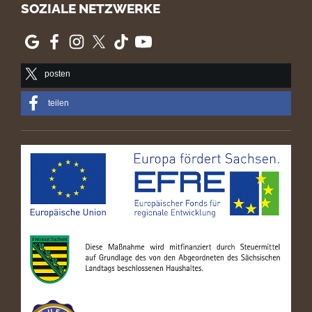
SOZIALE NETZWERKE
posten
teilen