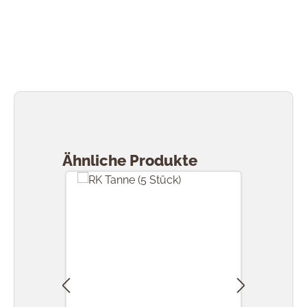
Produktgalerie überspringen
Ähnliche Produkte