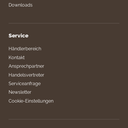
Downloads
Service
Händlerbereich
Kontakt
Ansprechpartner
Handelsvertreter
Serviceanfrage
Newsletter
Cookie-Einstellungen