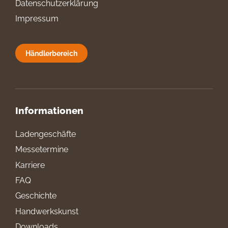
Datenschutzerklärung
Impressum
Händlerbereich
Informationen
Ladengeschäfte
Messetermine
Karriere
FAQ
Geschichte
Handwerkskunst
Downloads