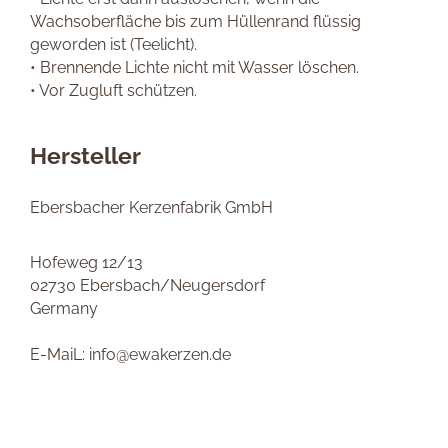
Wachsoberfläche bis zum Hüllenrand flüssig
geworden ist (Teelicht).
• Brennende Lichte nicht mit Wasser löschen.
• Vor Zugluft schützen.
Hersteller
Ebersbacher Kerzenfabrik GmbH
Hofeweg 12/13
02730 Ebersbach/Neugersdorf
Germany
E-MaiL: info@ewakerzen.de