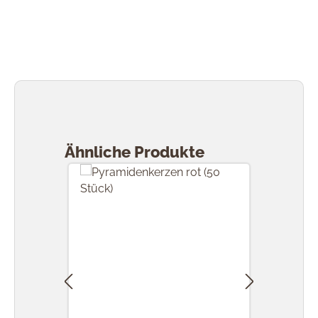
Produktgalerie überspringen
Ähnliche Produkte