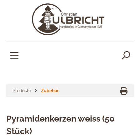
alt springen
Produkte
Zubehör
Pyramidenkerzen weiss (50
Stück)