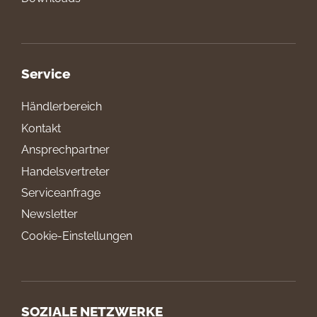
Service
Händlerbereich
Kontakt
Ansprechpartner
Handelsvertreter
Serviceanfrage
Newsletter
Cookie-Einstellungen
SOZIALE NETZWERKE