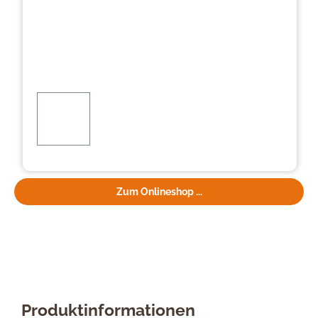
Zum Onlineshop ...
Produktinformationen