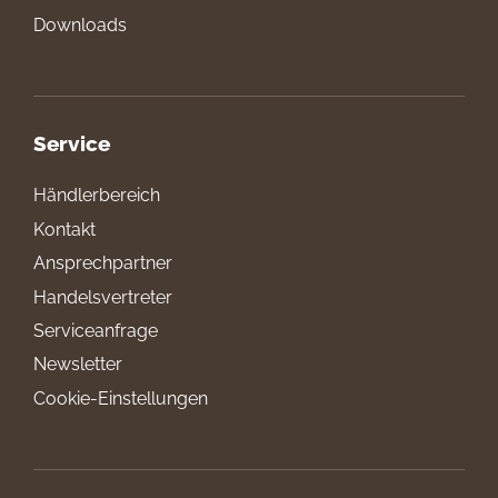
Downloads
Service
Händlerbereich
Kontakt
Ansprechpartner
Handelsvertreter
Serviceanfrage
Newsletter
Cookie-Einstellungen