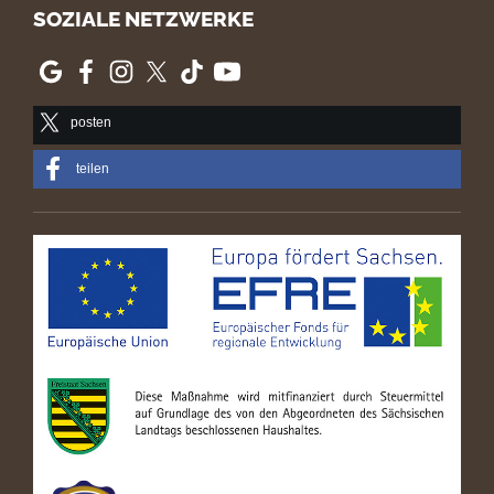
SOZIALE NETZWERKE
posten
teilen