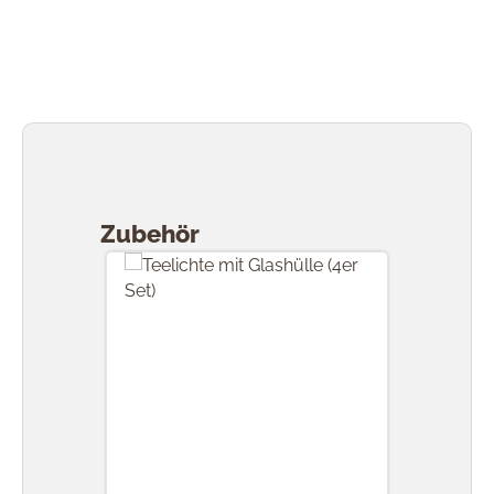
Produktgalerie überspringen
Zubehör