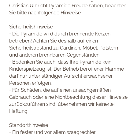
Christian Ulbricht Pyramide Freude haben, beachten
Sie bitte nachfolgende Hinweise.
Sicherheitshinweise
• Die Pyramide wird durch brennende Kerzen
betrieben! Achten Sie deshalb auf einen
Sicherheitsabstand zu Gardinen, Möbel, Polstern
und anderen brennbaren Gegenständen.
• Bedenken Sie auch, dass Ihre Pyramide kein
Kinderspielzeug ist. Der Betrieb bei offener Flamme
darf nur unter ständiger Aufsicht erwachsener
Personen erfolgen.
• Für Schäden, die auf einen unsachgemäßen
Gebrauch oder eine Nichtbeachtung dieser Hinweise
zurückzuführen sind, übernehmen wir keinerlei
Haftung.
Standorthinweise
• Ein fester und vor allem waagrechter