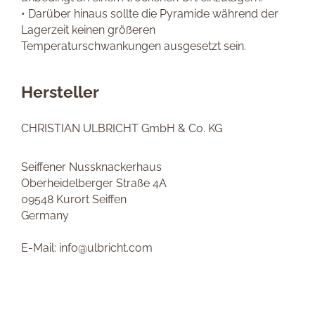
• Darüber hinaus sollte die Pyramide während der
Lagerzeit keinen größeren
Temperaturschwankungen ausgesetzt sein.
Hersteller
CHRISTIAN ULBRICHT GmbH & Co. KG
Seiffener Nussknackerhaus
Oberheidelberger Straße 4A
09548 Kurort Seiffen
Germany
E-Mail: info@ulbricht.com