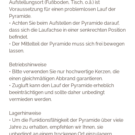
Aufstellungsort (Fußboden, Tisch, o.ä.) ist
Voraussetzung für einen problemlosen Lauf der
Pyramide.
• Achten Sie beim Aufstellen der Pyramide darauf,
dass sich die Laufachse in einer senkrechten Position
befindet.
• Der Mittelteil der Pyramide muss sich frei bewegen
lassen.
Betriebshinweise
• Bitte verwenden Sie nur hochwertige Kerzen, die
einen gleichmäßigen Abbrand garantieren.
• Zugluft kann den Lauf der Pyramide erheblich
beeinträchtigen und sollte daher unbedingt
vermieden werden.
Lagerhinweise
• Um die Funktionsfähigkeit der Pyramide über viele
Jahre zu erhalten, empfehlen wir Ihnen, sie
unbedingt an einem trockenen Ort einzulagern.