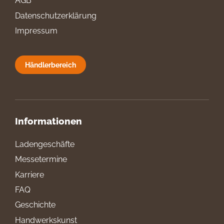
AGB
Datenschutzerklärung
Impressum
Händlerbereich
Informationen
Ladengeschäfte
Messetermine
Karriere
FAQ
Geschichte
Handwerkskunst