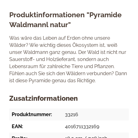
Produktinformationen "Pyramide
Waldmannl natur"
Was wäre das Leben auf Erden ohne unsere
Wälder? Wie wichtig dieses Ökosystem ist, weiß
unser Waldmann ganz genau. Der Wald ist nicht nur
Sauerstoff- und Holzlieferant, sondern auch
Lebensraum für zahlreiche Tiere und Pflanzen.
Fühlen auch Sie sich den Wäldern verbunden? Dann
ist diese Pyramide genau das Richtige.
Zusatzinformationen
Produktnummer:
33216
EAN:
4016711332169