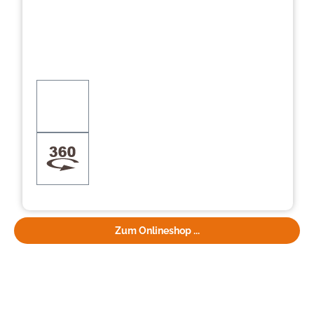
Zum Onlineshop ...