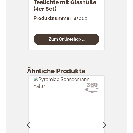
Teelichte mit Glashülle
(4er Set)
Produktnummer:
42060
Zum Onlineshop ...
Produktgalerie überspringen
Ähnliche Produkte