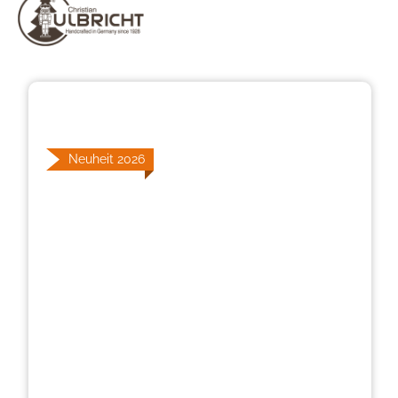
Bildergalerie überspringen
Neuheit 2026