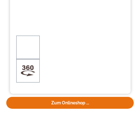
Zum Onlineshop ...