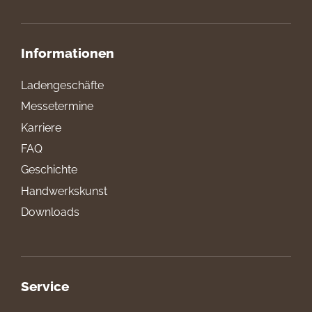
Informationen
Ladengeschäfte
Messetermine
Karriere
FAQ
Geschichte
Handwerkskunst
Downloads
Service