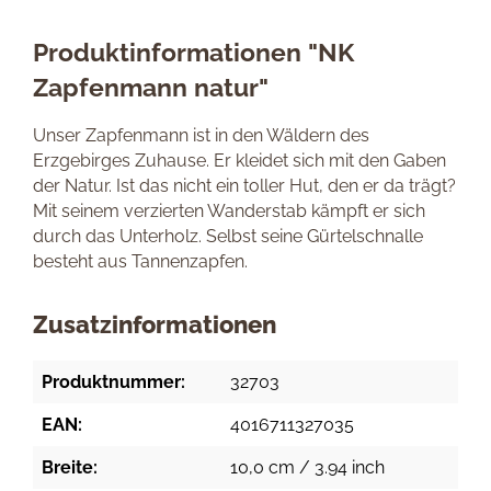
Produktinformationen "NK
Zapfenmann natur"
Unser Zapfenmann ist in den Wäldern des
Erzgebirges Zuhause. Er kleidet sich mit den Gaben
der Natur. Ist das nicht ein toller Hut, den er da trägt?
Mit seinem verzierten Wanderstab kämpft er sich
durch das Unterholz. Selbst seine Gürtelschnalle
besteht aus Tannenzapfen.
Zusatzinformationen
Produktnummer:
32703
EAN:
4016711327035
Breite:
10,0 cm / 3.94 inch