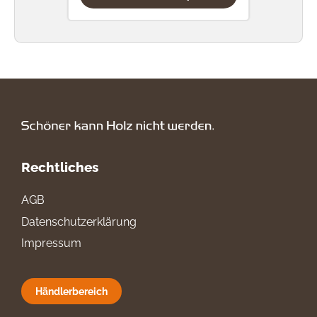
Rechtliches
AGB
Datenschutzerklärung
Impressum
Händlerbereich