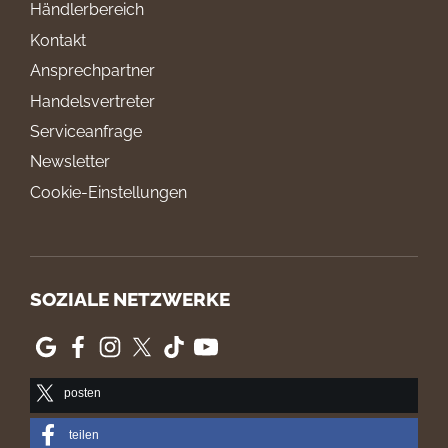
Händlerbereich
Kontakt
Ansprechpartner
Handelsvertreter
Serviceanfrage
Newsletter
Cookie-Einstellungen
SOZIALE NETZWERKE
posten
teilen