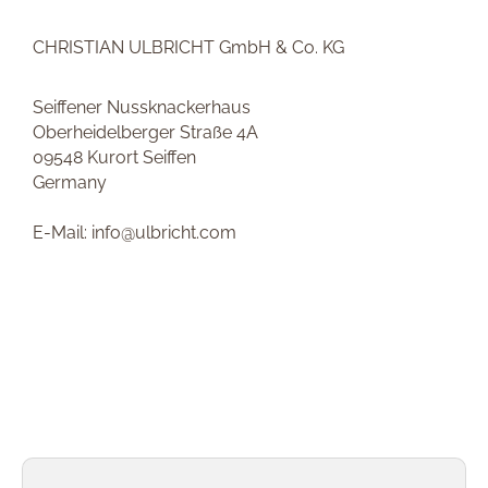
CHRISTIAN ULBRICHT GmbH & Co. KG
Seiffener Nussknackerhaus
Oberheidelberger Straße 4A
09548 Kurort Seiffen
Germany
E-Mail: info@ulbricht.com